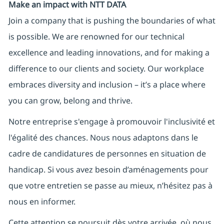
Make an impact with NTT DATA
Join a company that is pushing the boundaries of what
is possible. We are renowned for our technical
excellence and leading innovations, and for making a
difference to our clients and society. Our workplace
embraces diversity and inclusion – it’s a place where
you can grow, belong and thrive.
Notre entreprise s'engage à promouvoir l'inclusivité et
l'égalité des chances. Nous nous adaptons dans le
cadre de candidatures de personnes en situation de
handicap. Si vous avez besoin d’aménagements pour
que votre entretien se passe au mieux, n’hésitez pas à
nous en informer.
Cette attention se poursuit dès votre arrivée, où nous