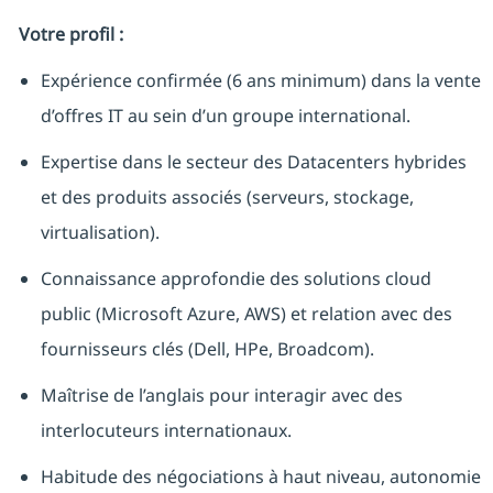
Votre profil :
Expérience confirmée (6 ans minimum) dans la vente
d’offres IT au sein d’un groupe international.
Expertise dans le secteur des Datacenters hybrides
et des produits associés (serveurs, stockage,
virtualisation).
Connaissance approfondie des solutions cloud
public (Microsoft Azure, AWS) et relation avec des
fournisseurs clés (Dell, HPe, Broadcom).
Maîtrise de l’anglais pour interagir avec des
interlocuteurs internationaux.
Habitude des négociations à haut niveau, autonomie