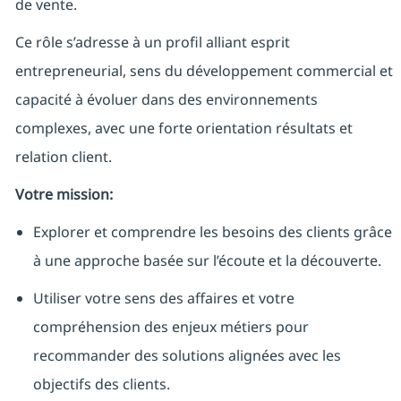
de vente.
Ce rôle s’adresse à un profil alliant esprit
entrepreneurial, sens du développement commercial et
capacité à évoluer dans des environnements
complexes, avec une forte orientation résultats et
relation client.
Votre mission:
Explorer et comprendre les besoins des clients grâce
à une approche basée sur l’écoute et la découverte.
Utiliser votre sens des affaires et votre
compréhension des enjeux métiers pour
recommander des solutions alignées avec les
objectifs des clients.