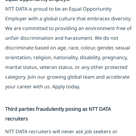
NTT DATA is proud to be an Equal Opportunity
Employer with a global culture that embraces diversity.
We are committed to providing an environment free of
unfair discrimination and harassment. We do not
discriminate based on age, race, colour, gender, sexual
orientation, religion, nationality, disability, pregnancy,
marital status, veteran status, or any other protected
category. Join our growing global team and accelerate
your career with us. Apply today.
Third parties fraudulently posing as NTT DATA
recruiters
NTT DATA recruiters will never ask job seekers or