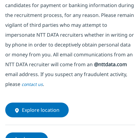
candidates for payment or banking information during
the recruitment process, for any reason. Please remain
vigilant of third parties who may attempt to
impersonate NTT DATA recruiters whether in writing or
by phone in order to deceptively obtain personal data
or money from you. All email communications from an
NTT DATA recruiter will come from an
@nttdata.com
email address. If you suspect any fraudulent activity,
please
.
contact us
Explore location