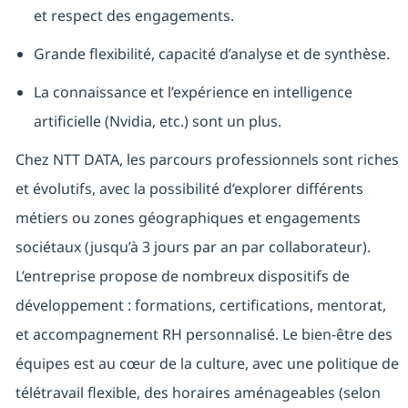
et respect des engagements.
Grande flexibilité, capacité d’analyse et de synthèse.
La connaissance et l’expérience en intelligence
artificielle (Nvidia, etc.) sont un plus.
Chez NTT DATA, les parcours professionnels sont riches
et évolutifs, avec la possibilité d’explorer différents
métiers ou zones géographiques et engagements
sociétaux (jusqu’à 3 jours par an par collaborateur).
L’entreprise propose de nombreux dispositifs de
développement : formations, certifications, mentorat,
et accompagnement RH personnalisé. Le bien-être des
équipes est au cœur de la culture, avec une politique de
télétravail flexible, des horaires aménageables (selon