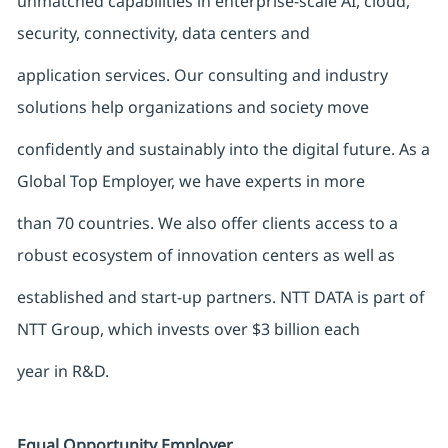
unmatched capabilities in enterprise-scale AI, cloud,
security, connectivity, data centers and
application services. Our consulting and industry
solutions help organizations and society move
confidently and sustainably into the digital future. As a
Global Top Employer, we have experts in more
than 70 countries. We also offer clients access to a
robust ecosystem of innovation centers as well as
established and start-up partners. NTT DATA is part of
NTT Group, which invests over $3 billion each
year in R&D.
Equal Opportunity Employer