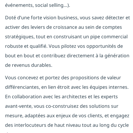
événements, social selling…).
Doté d’une forte vision business, vous savez détecter et
activer des leviers de croissance au sein de comptes
stratégiques, tout en construisant un pipe commercial
robuste et qualifié. Vous pilotez vos opportunités de
bout en bout et contribuez directement à la génération
de revenus durables.
Vous concevez et portez des propositions de valeur
différenciantes, en lien étroit avec les équipes internes.
En collaboration avec les architectes et les experts
avant-vente, vous co-construisez des solutions sur
mesure, adaptées aux enjeux de vos clients, et engagez
des interlocuteurs de haut niveau tout au long du cycle