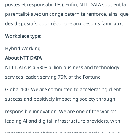
postes et responsabilités). Enfin, NTT DATA soutient la
parentalité avec un congé paternité renforcé, ainsi que
des dispositifs pour répondre aux besoins familiaux.
Workplace type
:
Hybrid Working
About NTT DATA
NTT DATA is a $30+ billion business and technology
services leader, serving 75% of the Fortune
Global 100. We are committed to accelerating client
success and positively impacting society through
responsible innovation. We are one of the world’s
leading AI and digital infrastructure providers, with