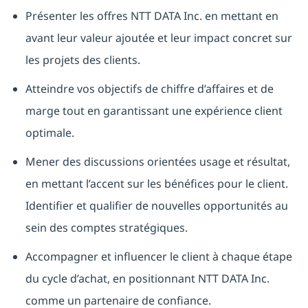
Présenter les offres NTT DATA Inc. en mettant en
avant leur valeur ajoutée et leur impact concret sur
les projets des clients.
Atteindre vos objectifs de chiffre d’affaires et de
marge tout en garantissant une expérience client
optimale.
Mener des discussions orientées usage et résultat,
en mettant l’accent sur les bénéfices pour le client.
Identifier et qualifier de nouvelles opportunités au
sein des comptes stratégiques.
Accompagner et influencer le client à chaque étape
du cycle d’achat, en positionnant NTT DATA Inc.
comme un partenaire de confiance.