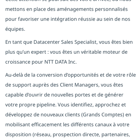
mettons en place des aménagements personnalisés
pour favoriser une intégration réussie au sein de nos
équipes.
En tant que Datacenter Sales Specialist, vous êtes bien
plus qu’un expert : vous êtes un véritable moteur de
croissance pour NTT DATA Inc.
Au-delà de la conversion d’opportunités et de votre rôle
de support auprès des Client Managers, vous êtes
capable d’ouvrir de nouvelles portes et de générer
votre propre pipeline. Vous identifiez, approchez et
développez de nouveaux clients (Grands Comptes) en
mobilisant efficacement les différents canaux à votre
disposition (réseau, prospection directe, partenaires,