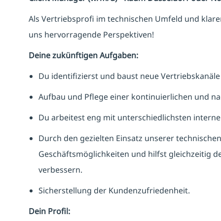
Als Vertriebsprofi im technischen Umfeld und kla
uns hervorragende Perspektiven!
Deine zukünftigen Aufgaben:
Du identifizierst und baust neue Vertriebskanäle
Aufbau und Pflege einer kontinuierlichen und na
Du arbeitest eng mit unterschiedlichsten intern
Durch den gezielten Einsatz unserer technischen
Geschäftsmöglichkeiten und hilfst gleichzeitig 
verbessern.
Sicherstellung der Kundenzufriedenheit.
Dein Profil: