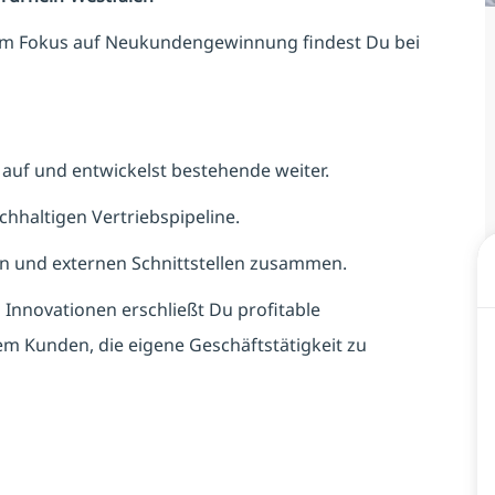
rem Fokus auf Neukundengewinnung findest Du bei
 auf und entwickelst bestehende weiter.
chhaltigen Vertriebspipeline.
en und externen Schnittstellen zusammen.
 Innovationen erschließt Du profitable
dem Kunden, die eigene Geschäftstätigkeit zu