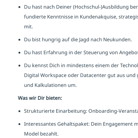
Du hast nach Deiner (Hochschul-)Ausbildung ber
fundierte Kenntnisse in Kundenakquise, strate
mit.
Du bist hungrig auf die Jagd nach Neukunden.
Du hast Erfahrung in der Steuerung von Angeb
Du kennst Dich in mindestens einem der Technol
Digital Workspace oder Datacenter gut aus und g
und Kalkulationen um.
Was wir Dir bieten:
Strukturierte Einarbeitung: Onboarding-Veranst
Interessantes Gehaltspaket: Dein Engagement ma
Model bezahlt.