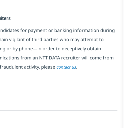
iters
ndidates for payment or banking information during
in vigilant of third parties
who may attempt to
ng or by phone—in order to deceptively obtain
nications from an NTT DATA recruiter
will come from
fraudulent activity, please
.
contact us