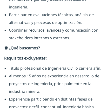
ingeniería.
Participar en evaluaciones técnicas, análisis de
alternativas y procesos de optimización.
Coordinar recursos, avances y comunicación con
stakeholders internos y externos.
🧠 ¿Qué buscamos?
Requisitos excluyentes:
Título profesional de Ingeniería Civil o carrera afín.
Al menos 15 años de experiencia en desarrollo de
proyectos de ingeniería, principalmente en la
industria minera.
Experiencia participando en distintas fases de
proyectos: perfil, conceptual, ingeniería básica,