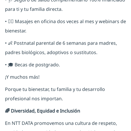
para ti y tu familia directa.
• 🧘‍♀️ Masajes en oficina dos veces al mes y webinars de
bienestar.
• 👶 Postnatal parental de 6 semanas para madres,
padres biológicos, adoptivos o sustitutos.
• 🎓 Becas de postgrado.
¡Y muchos más!
Porque tu bienestar, tu familia y tu desarrollo
profesional nos importan.
🌈 Diversidad, Equidad e Inclusión
En NTT DATA promovemos una cultura de respeto,