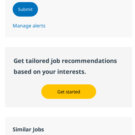
Submit
Manage alerts
Get tailored job recommendations
based on your interests.
Get started
Similar Jobs