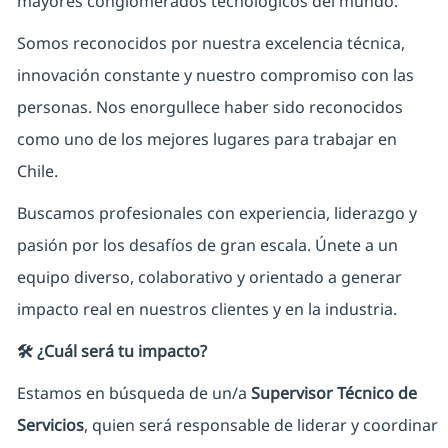
mayores conglomerados tecnológicos del mundo.
Somos reconocidos por nuestra excelencia técnica,
innovación constante y nuestro compromiso con las
personas. Nos enorgullece haber sido reconocidos
como uno de los mejores lugares para trabajar en
Chile.
Buscamos profesionales con experiencia, liderazgo y
pasión por los desafíos de gran escala. Únete a un
equipo diverso, colaborativo y orientado a generar
impacto real en nuestros clientes y en la industria.
🛠 ¿Cuál será tu impacto?
Estamos en búsqueda de un/a
Supervisor Técnico de
Servicios
, quien será responsable de liderar y coordinar