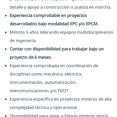
detalle y apoyo a construcción o puesta en marcha.
Experiencia comprobable en proyectos
desarrollados bajo modalidad EPC y/o EPCM.
Mínimo 5 años liderando equipos multidisciplinarios
de ingeniería.
Contar con disponibilidad para trabajar bajo un
proyecto de 6 meses.
Experiencia comprobada en coordinación de
disciplinas como mecánica, eléctrica,
instrumentación, automatización,
telecomunicaciones y/o TI/OT.
Experiencia específica en proyectos mineros de alta
complejidad técnica y operacional.
Disponibilidad para viajar a faenas mineras según