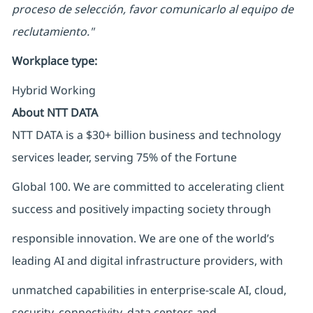
proceso de selección, favor comunicarlo al equipo de
reclutamiento."
Workplace type
:
Hybrid Working
About NTT DATA
NTT DATA is a $30+ billion business and technology
services leader, serving 75% of the Fortune
Global 100. We are committed to accelerating client
success and positively impacting society through
responsible innovation. We are one of the world’s
leading AI and digital infrastructure providers, with
unmatched capabilities in enterprise-scale AI, cloud,
security, connectivity, data centers and