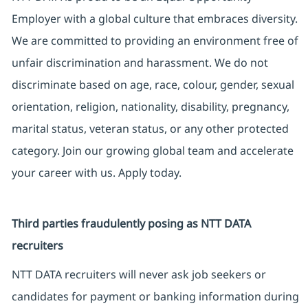
Employer with a global culture that embraces diversity.
We are committed to providing an environment free of
unfair discrimination and harassment. We do not
discriminate based on age, race, colour, gender, sexual
orientation, religion, nationality, disability, pregnancy,
marital status, veteran status, or any other protected
category. Join our growing global team and accelerate
your career with us. Apply today.
Third parties fraudulently posing as NTT DATA
recruiters
NTT DATA recruiters will never ask job seekers or
candidates for payment or banking information during