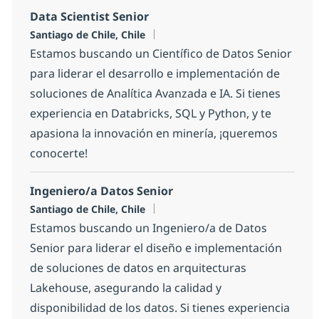
Data Scientist Senior
Location
Santiago de Chile, Chile
Estamos buscando un Científico de Datos Senior
para liderar el desarrollo e implementación de
soluciones de Analítica Avanzada e IA. Si tienes
experiencia en Databricks, SQL y Python, y te
apasiona la innovación en minería, ¡queremos
conocerte!
Ingeniero/a Datos Senior
Location
Santiago de Chile, Chile
Estamos buscando un Ingeniero/a de Datos
Senior para liderar el diseño e implementación
de soluciones de datos en arquitecturas
Lakehouse, asegurando la calidad y
disponibilidad de los datos. Si tienes experiencia