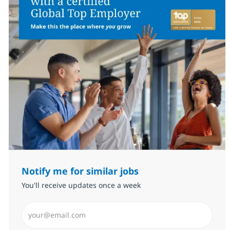
Notify me for similar jobs
You'll receive updates once a week
Enter Email address (Required)