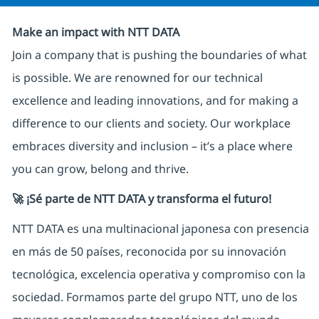
Make an impact with NTT DATA
Join a company that is pushing the boundaries of what
is possible. We are renowned for our technical
excellence and leading innovations, and for making a
difference to our clients and society. Our workplace
embraces diversity and inclusion – it’s a place where
you can grow, belong and thrive.
🚀 ¡Sé parte de NTT DATA y transforma el futuro!
NTT DATA es una multinacional japonesa con presencia
en más de 50 países, reconocida por su innovación
tecnológica, excelencia operativa y compromiso con la
sociedad. Formamos parte del grupo NTT, uno de los