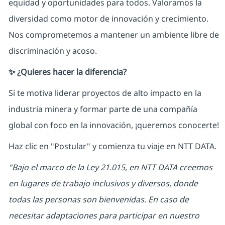
equidad y oportunidades para todos. Valoramos la
diversidad como motor de innovación y crecimiento.
Nos comprometemos a mantener un ambiente libre de
discriminación y acoso.
✨ ¿Quieres hacer la diferencia?
Si te motiva liderar proyectos de alto impacto en la
industria minera y formar parte de una compañía
global con foco en la innovación, ¡queremos conocerte!
Haz clic en "Postular" y comienza tu viaje en NTT DATA.
"Bajo el marco de la Ley 21.015, en NTT DATA creemos
en lugares de trabajo inclusivos y diversos, donde
todas las personas son bienvenidas. En caso de
necesitar adaptaciones para participar en nuestro