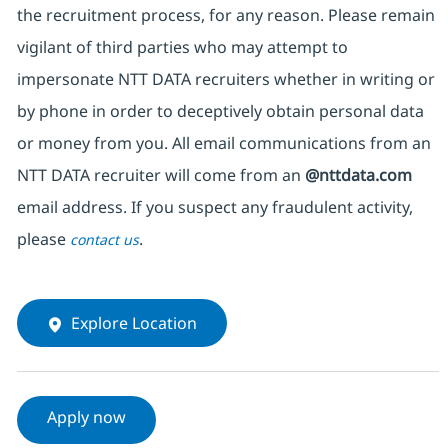
the recruitment process, for any reason. Please remain
vigilant of third parties who may attempt to
impersonate NTT DATA recruiters whether in writing or
by phone in order to deceptively obtain personal data
or money from you. All email communications from an
NTT DATA recruiter will come from an
@nttdata.com
email address. If you suspect any fraudulent activity,
please
.
contact us
Explore Location
Apply now