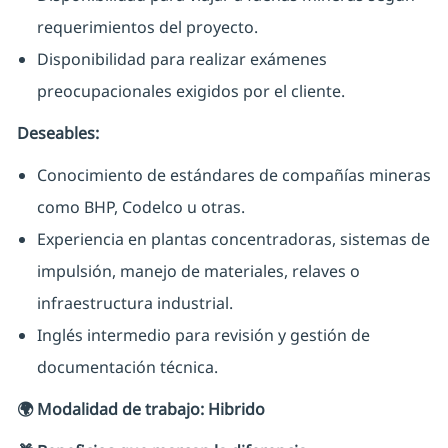
requerimientos del proyecto.
Disponibilidad para realizar exámenes
preocupacionales exigidos por el cliente.
Deseables:
Conocimiento de estándares de compañías mineras
como BHP, Codelco u otras.
Experiencia en plantas concentradoras, sistemas de
impulsión, manejo de materiales, relaves o
infraestructura industrial.
Inglés intermedio para revisión y gestión de
documentación técnica.
🌍 Modalidad de trabajo: Hibrido