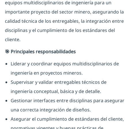
equipos multidisciplinarios de ingeniería para un
importante proyecto del sector minero, asegurando la
calidad técnica de los entregables, la integración entre
disciplinas y el cumplimiento de los estándares del
cliente.
🎯 Principales responsabilidades
Liderar y coordinar equipos multidisciplinarios de
ingeniería en proyectos mineros.
Supervisar y validar entregables técnicos de
ingeniería conceptual, básica y de detalle.
Gestionar interfaces entre disciplinas para asegurar
una correcta integración de diseños.
Asegurar el cumplimiento de estándares del cliente,
normativas vigentes y buenas prácticas de