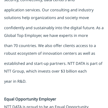
application services. Our consulting and industry
solutions help organizations and society move
confidently and sustainably into the digital future. As a
Global Top Employer, we have experts in more
than 70 countries. We also offer clients access to a
robust ecosystem of innovation centers as well as
established and start-up partners. NTT DATA is part of
NTT Group, which invests over $3 billion each
year in R&D.
Equal Opportunity Employer
NTT DATA is proud to be an Equal Opportunity