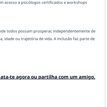
m acesso a psicólogos certificados e workshops
onde todos possam prosperar, independentemente de
, idade ou trajetória de vida. A inclusão faz parte de
data-te agora ou partilha com um amigo.