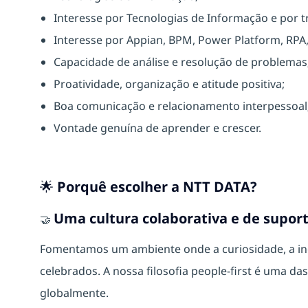
Interesse por Tecnologias de Informação e por t
Interesse por Appian, BPM, Power Platform, RPA
Capacidade de análise e resolução de problemas
Proatividade, organização e atitude positiva;
Boa comunicação e relacionamento interpessoal
Vontade genuína de aprender e crescer.
🌟 Porquê escolher a NTT DATA?
Uma cultura colaborativa e de supor
🤝
Fomentamos um ambiente onde a curiosidade, a ino
celebrados. A nossa filosofia people-first é uma d
globalmente.