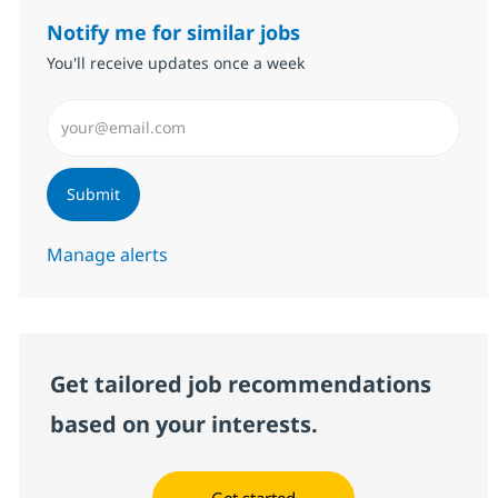
Notify me for similar jobs
You'll receive updates once a week
Enter Email address (Required)
Submit
Manage alerts
Get tailored job recommendations
based on your interests.
Get started