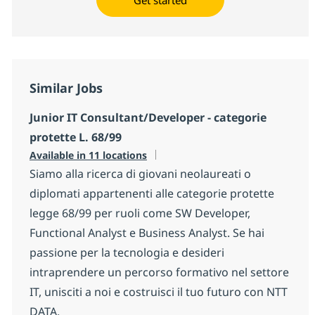
Similar Jobs
Junior IT Consultant/Developer - categorie
protette L. 68/99
Available in 11 locations
Siamo alla ricerca di giovani neolaureati o
diplomati appartenenti alle categorie protette
legge 68/99 per ruoli come SW Developer,
Functional Analyst e Business Analyst. Se hai
passione per la tecnologia e desideri
intraprendere un percorso formativo nel settore
IT, unisciti a noi e costruisci il tuo futuro con NTT
DATA.