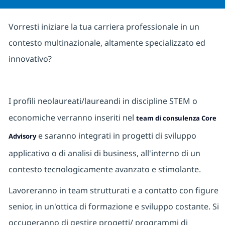
Vorresti iniziare la tua carriera professionale in un
contesto multinazionale, altamente specializzato ed
innovativo?
I profili neolaureati/laureandi in discipline STEM o
economiche verranno inseriti nel
team di consulenza Core
e saranno integrati in progetti di sviluppo
Advisory
applicativo o di analisi di business, all'interno di un
contesto tecnologicamente avanzato e stimolante.
Lavoreranno in team strutturati e a contatto con figure
senior, in un'ottica di formazione e sviluppo costante. Si
occuperanno di gestire progetti/ programmi di