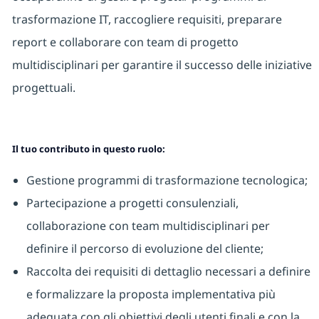
trasformazione IT, raccogliere requisiti, preparare
report e collaborare con team di progetto
multidisciplinari per garantire il successo delle iniziative
progettuali.
Il tuo contributo in questo ruolo:
Gestione programmi di trasformazione tecnologica;
Partecipazione a progetti consulenziali,
collaborazione con team multidisciplinari per
definire il percorso di evoluzione del cliente;
Raccolta dei requisiti di dettaglio necessari a definire
e formalizzare la proposta implementativa più
adeguata con gli obiettivi degli utenti finali e con la