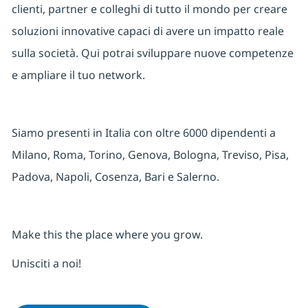
clienti, partner e colleghi di tutto il mondo per creare
soluzioni innovative capaci di avere un impatto reale
sulla società. Qui potrai sviluppare nuove competenze
e ampliare il tuo network.
Siamo presenti in Italia con oltre 6000 dipendenti a
Milano, Roma, Torino, Genova, Bologna, Treviso, Pisa,
Padova, Napoli, Cosenza, Bari e Salerno.
Make this the place where you grow.
Unisciti a noi!