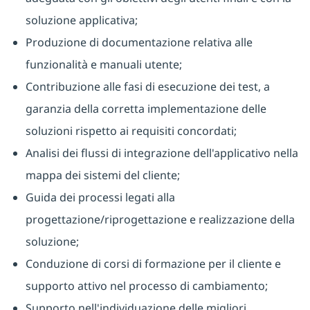
soluzione applicativa;
Produzione di documentazione relativa alle
funzionalità e manuali utente;
Contribuzione alle fasi di esecuzione dei test, a
garanzia della corretta implementazione delle
soluzioni rispetto ai requisiti concordati;
Analisi dei flussi di integrazione dell'applicativo nella
mappa dei sistemi del cliente;
Guida dei processi legati alla
progettazione/riprogettazione e realizzazione della
soluzione;
Conduzione di corsi di formazione per il cliente e
supporto attivo nel processo di cambiamento;
Supporto nell'individuazione delle migliori