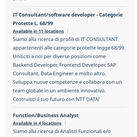
IT Consultant/software developer - Categorie
Protette L. 68/99
Available in 11 locations
Siamo alla ricerca di profili di IT CONSULTANT
appartenenti alle categorie protette legge 68/99.
Unisciti a noi per diverse posizioni come
Backend Developer, Frontend Developer, SAP
Consultant, Data Engineer e molto altro.
Sviluppa nuove competenze e collabora con un
team globale in un ambiente innovativo.
Costruisci il tuo futuro con NTT DATA!
Function/Business Analyst
Available in 4 locations
Siamo alla ricerca di Analisti Funzionali e/o