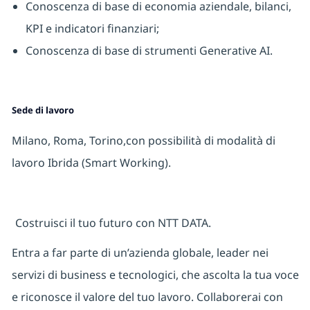
Conoscenza di base di economia aziendale, bilanci,
KPI e indicatori finanziari;
Conoscenza di base di strumenti Generative AI.
Sede di lavoro
Milano, Roma, Torino,con possibilità di modalità di
lavoro Ibrida (Smart Working).
Costruisci il tuo futuro con NTT DATA.
Entra a far parte di un’azienda globale, leader nei
servizi di business e tecnologici, che ascolta la tua voce
e riconosce il valore del tuo lavoro. Collaborerai con