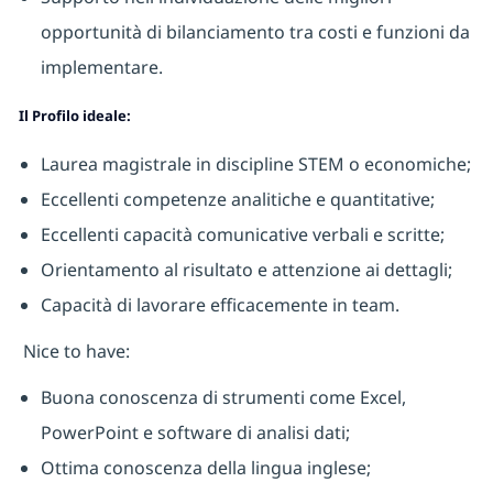
opportunità di bilanciamento tra costi e funzioni da
implementare.
Il Profilo ideale:
Laurea magistrale in discipline STEM o economiche;
Eccellenti competenze analitiche e quantitative;
Eccellenti capacità comunicative verbali e scritte;
Orientamento al risultato e attenzione ai dettagli;
Capacità di lavorare efficacemente in team.
Nice to have:
Buona conoscenza di strumenti come Excel,
PowerPoint e software di analisi dati;
Ottima conoscenza della lingua inglese;