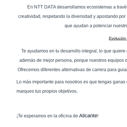
En NTT DATA desarrollamos ecosistemas a través
creatividad, respetando la diversidad y apostando por 
que ayudan a potenciar nuestro
Evolución
Te ayudamos en tu desarrollo integral, lo que quiere
además de mejor persona, porque nuestros equipos de
Ofrecemos diferentes alternativas de carrera para guia
Lo más importante para nosotros es que tengas ganas 
marques tus propios objetivos.
Alicante
¡Te esperamos en la oficina de
!