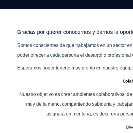
Gracias por querer conocernos y darnos la oport
Somos conscientes de que trabajamos en un sector en 
poder ofrecer a cada persona el desarrollo profesional
Esperamos poder tenerte muy pronto en nuestro equipo
Cola
Nuestro objetivo es crear ambientes colaborativos, de
muy de la mano, compartiendo sabiduría y trabajan
asignará un mentor/a, es decir una person
Div