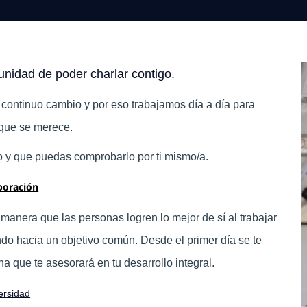
unidad de poder charlar contigo.
continuo cambio y por eso trabajamos día a día para
 que se merece.
 y que puedas comprobarlo por ti mismo/a.
boración
 manera que las personas logren lo mejor de sí al trabajar
do hacia un objetivo común. Desde el primer día se te
a que te asesorará en tu desarrollo integral.
ersidad