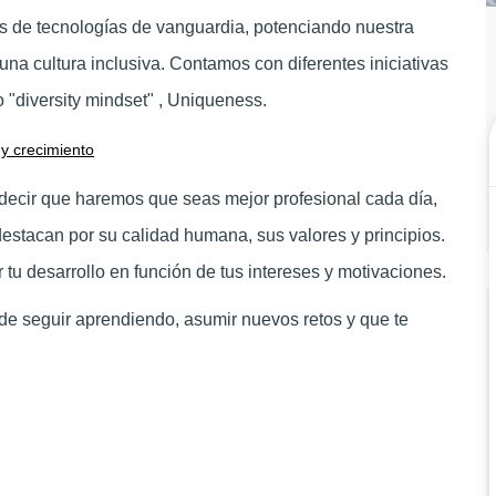
 de tecnologías de vanguardia, potenciando nuestra
una cultura inclusiva. Contamos con diferentes iniciativas
 "diversity mindset" , Uniqueness.
 y crecimiento
 decir que haremos que seas mejor profesional cada día,
stacan por su calidad humana, sus valores y principios.
r tu desarrollo en función de tus intereses y motivaciones.
de seguir aprendiendo, asumir nuevos retos y que te