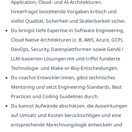
Application, Cloud- und AI-Architekturen,
hinterfragst bestehende Vorgaben kritisch und
stellst Qualität, Sicherheit und Skalierbarkeit sicher.
Du bringst tiefe Expertise in Software Engineering,
Cloud Native Architekturen (z. B. AWS, Azure, GCP),
DevOps, Security, Datenplattformen sowie GenAI /
LLM-basierten Lösungen mit und triffst fundierte
Technologie- und Make-or-Buy-Entscheidungen.
Du coachst Entwickler:innen, gibst technisches
Mentoring und setzt Engineering-Standards, Best
Practices und Coding Guidelines durch.
Du kannst Aufwände abschätzen, die Auswirkungen
auf Umsatz und Kosten berücksichtigen und eine
entsprechende Abrechnungslogik entwickeln und