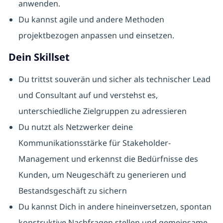
anwenden.
Du kannst agile und andere Methoden
projektbezogen anpassen und einsetzen.
Dein Skillset
Du trittst souverän und sicher als technischer Lead
und Consultant auf und verstehst es,
unterschiedliche Zielgruppen zu adressieren
Du nutzt als Netzwerker deine
Kommunikationsstärke für Stakeholder-
Management und erkennst die Bedürfnisse des
Kunden, um Neugeschäft zu generieren und
Bestandsgeschäft zu sichern
Du kannst Dich in andere hineinversetzen, spontan
konstruktive Nachfragen stellen und gemeinsame