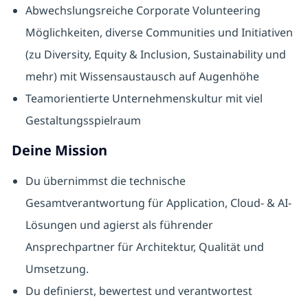
Abwechslungsreiche Corporate Volunteering
Möglichkeiten, diverse Communities und Initiativen
(zu Diversity, Equity & Inclusion, Sustainability und
mehr) mit Wissensaustausch auf Augenhöhe
Teamorientierte Unternehmenskultur mit viel
Gestaltungsspielraum
Deine Mission
Du übernimmst die technische
Gesamtverantwortung für Application, Cloud- & AI-
Lösungen und agierst als führender
Ansprechpartner für Architektur, Qualität und
Umsetzung.
Du definierst, bewertest und verantwortest