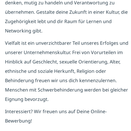
denken, mutig zu handeln und Verantwortung zu
übernehmen. Gestalte deine Zukunft in einer Kultur, die
Zugehörigkeit lebt und dir Raum für Lernen und
Networking gibt.
Vielfalt ist ein unverzichtbarer Teil unseres Erfolges und
unserer Unternehmenskultur. Frei von Vorurteilen im
Hinblick auf Geschlecht, sexuelle Orientierung, Alter,
ethnische und soziale Herkunft, Religion oder
Behinderung freuen wir uns dich kennenzulernen.
Menschen mit Schwerbehinderung werden bei gleicher
Eignung bevorzugt.
Interessiert? Wir freuen uns auf Deine Online-
Bewerbung!