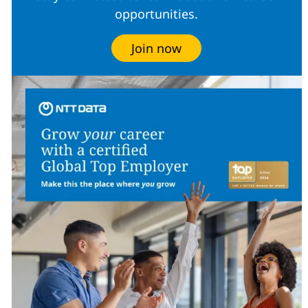
opportunities.
Join now