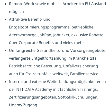
Remote Work sowie mobiles Arbeiten im EU-Ausland
möglich
Attraktive Benefit- und
Entgeltoptimierungsprogramme: betriebliche
Altersvorsorge, JobRad, Jobticket, exklusive Rabatte
über Corporate Benefits und vieles mehr
Umfangreiche Gesundheits- und Vorsorgeangebote:
verlängerte Entgeltfortzahlung im Krankheitsfall,
Betriebsärztliche Betreuung, Unfallversicherung
auch für Freizeitunfälle weltweit, Familienservice
Interne und externe Weiterbildungsmöglichkeiten in
der NTT DATA Academy mit fachlichen Trainings,
Zertifizierungsangeboten, Soft-Skill-Schulungen,
Udemy Zugang