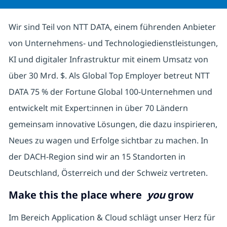
Wir sind Teil von NTT DATA, einem führenden Anbieter
von Unternehmens- und Technologiedienstleistungen,
KI und digitaler Infrastruktur mit einem Umsatz von
über 30 Mrd. $. Als Global Top Employer betreut NTT
DATA 75 % der Fortune Global 100-Unternehmen und
entwickelt mit Expert:innen in über 70 Ländern
gemeinsam innovative Lösungen, die dazu inspirieren,
Neues zu wagen und Erfolge sichtbar zu machen. In
der DACH-Region sind wir an 15 Standorten in
Deutschland, Österreich und der Schweiz vertreten.
Make this the place where
you
grow
Im Bereich Application & Cloud schlägt unser Herz für