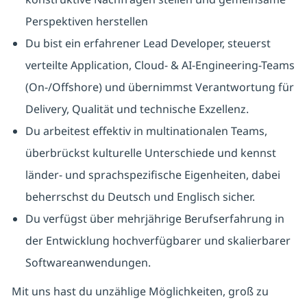
Perspektiven herstellen
Du bist ein erfahrener Lead Developer, steuerst
verteilte Application, Cloud- & AI-Engineering-Teams
(On-/Offshore) und übernimmst Verantwortung für
Delivery, Qualität und technische Exzellenz.
Du arbeitest effektiv in multinationalen Teams,
überbrückst kulturelle Unterschiede und kennst
länder- und sprachspezifische Eigenheiten, dabei
beherrschst du Deutsch und Englisch sicher.
Du verfügst über mehrjährige Berufserfahrung in
der Entwicklung hochverfügbarer und skalierbarer
Softwareanwendungen.
Mit uns hast du unzählige Möglichkeiten, groß zu