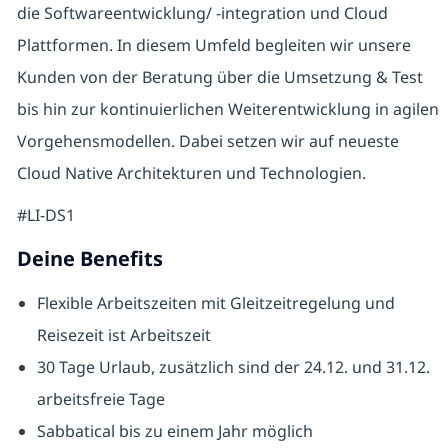
die Softwareentwicklung/ -integration und Cloud
Plattformen. In diesem Umfeld begleiten wir unsere
Kunden von der Beratung über die Umsetzung & Test
bis hin zur kontinuierlichen Weiterentwicklung in agilen
Vorgehensmodellen. Dabei setzen wir auf neueste
Cloud Native Architekturen und Technologien.
#LI-DS1
Deine Benefits
Flexible Arbeitszeiten mit Gleitzeitregelung und
Reisezeit ist Arbeitszeit
30 Tage Urlaub, zusätzlich sind der 24.12. und 31.12.
arbeitsfreie Tage
Sabbatical bis zu einem Jahr möglich