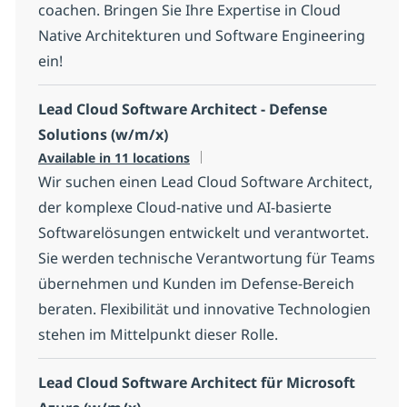
coachen. Bringen Sie Ihre Expertise in Cloud
Native Architekturen und Software Engineering
ein!
Lead Cloud Software Architect - Defense
Solutions (w/m/x)
Available in 11 locations
Wir suchen einen Lead Cloud Software Architect,
der komplexe Cloud-native und AI-basierte
Softwarelösungen entwickelt und verantwortet.
Sie werden technische Verantwortung für Teams
übernehmen und Kunden im Defense-Bereich
beraten. Flexibilität und innovative Technologien
stehen im Mittelpunkt dieser Rolle.
Lead Cloud Software Architect für Microsoft