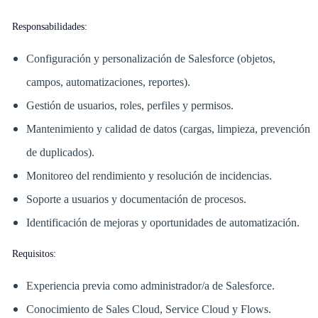
Responsabilidades:
Configuración y personalización de Salesforce (objetos,
campos, automatizaciones, reportes).
Gestión de usuarios, roles, perfiles y permisos.
Mantenimiento y calidad de datos (cargas, limpieza, prevención
de duplicados).
Monitoreo del rendimiento y resolución de incidencias.
Soporte a usuarios y documentación de procesos.
Identificación de mejoras y oportunidades de automatización.
Requisitos:
Experiencia previa como administrador/a de Salesforce.
Conocimiento de Sales Cloud, Service Cloud y Flows.