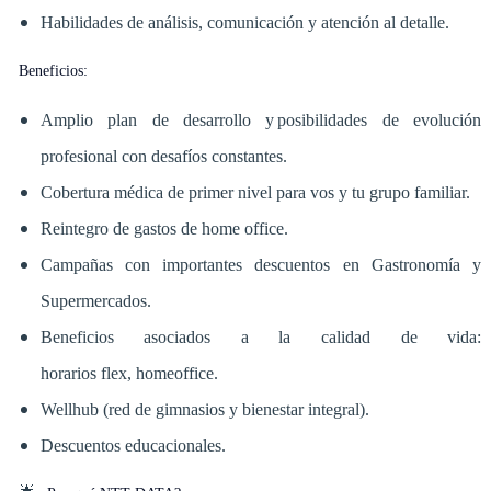
Habilidades de análisis, comunicación y atención al detalle.
Beneficios:
Amplio plan de desarrollo y posibilidades de evolución
profesional con desafíos constantes.
Cobertura médica de primer nivel para vos y tu grupo familiar.
Reintegro de gastos de home office.
Campañas con importantes descuentos en Gastronomía y
Supermercados.
Beneficios asociados a la calidad de vida:
horarios flex, homeoffice.
Wellhub (red de gimnasios y bienestar integral).
Descuentos educacionales.