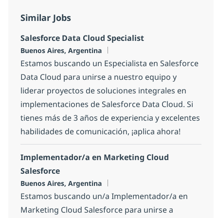
Similar Jobs
Salesforce Data Cloud Specialist
Location
Buenos Aires, Argentina
Estamos buscando un Especialista en Salesforce
Data Cloud para unirse a nuestro equipo y
liderar proyectos de soluciones integrales en
implementaciones de Salesforce Data Cloud. Si
tienes más de 3 años de experiencia y excelentes
habilidades de comunicación, ¡aplica ahora!
Implementador/a en Marketing Cloud
Salesforce
Location
Buenos Aires, Argentina
Estamos buscando un/a Implementador/a en
Marketing Cloud Salesforce para unirse a