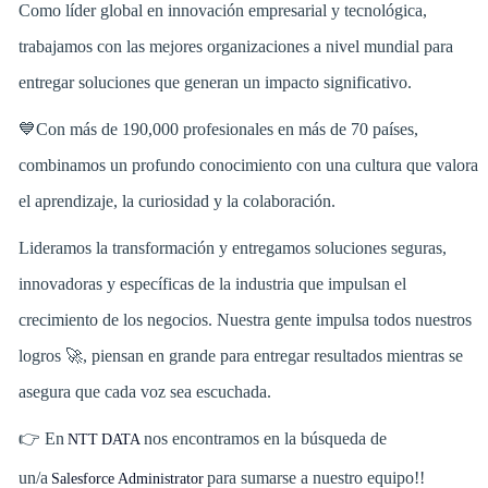
Como líder global en innovación empresarial y tecnológica,
trabajamos con las mejores organizaciones a nivel mundial para
entregar soluciones que generan un impacto significativo.
💙Con más de 190,000 profesionales en más de 70 países,
combinamos un profundo conocimiento con una cultura que valora
el aprendizaje, la curiosidad y la colaboración.
Lideramos la transformación y entregamos soluciones seguras,
innovadoras y específicas de la industria que impulsan el
crecimiento de los negocios. Nuestra gente impulsa todos nuestros
logros 🚀, piensan en grande para entregar resultados mientras se
asegura que cada voz sea escuchada.
👉 En
nos encontramos en la búsqueda de
NTT DATA
un/a
para sumarse a nuestro equipo!!
Salesforce Administrator