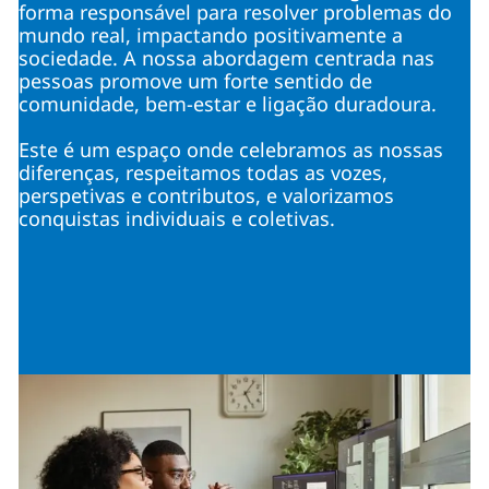
forma responsável para resolver problemas do
mundo real, impactando positivamente a
sociedade. A nossa abordagem centrada nas
pessoas promove um forte sentido de
comunidade, bem-estar e ligação duradoura.
Este é um espaço onde celebramos as nossas
diferenças, respeitamos todas as vozes,
perspetivas e contributos, e valorizamos
conquistas individuais e coletivas.