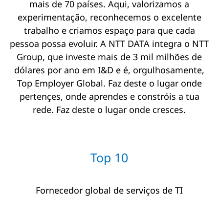
mais de 70 países. Aqui, valorizamos a
experimentação, reconhecemos o excelente
trabalho e criamos espaço para que cada
pessoa possa evoluir. A NTT DATA integra o NTT
Group, que investe mais de 3 mil milhões de
dólares por ano em I&D e é, orgulhosamente,
Top Employer Global. Faz deste o lugar onde
pertençes, onde aprendes e constróis a tua
rede. Faz deste o lugar onde cresces.
Top 10
Fornecedor global de serviços de TI