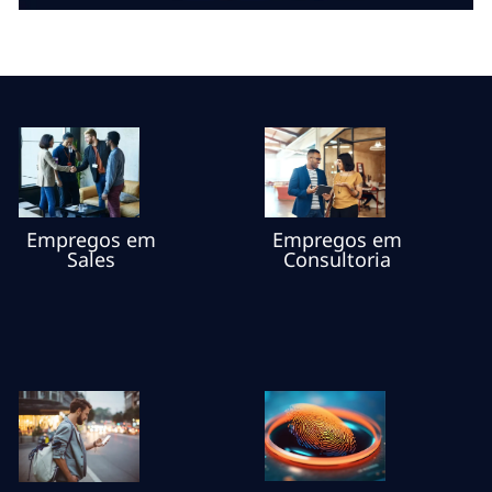
Empregos em
Empregos em
Sales
Consultoria