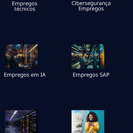
Cibersegurança
Empregos
Empregos
técnicos
Empregos em IA
Empregos SAP