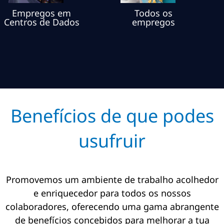
Empregos em
Todos os
Centros de Dados
empregos
Benefícios de que podes
usufruir
Promovemos um ambiente de trabalho acolhedor
e enriquecedor para todos os nossos
colaboradores, oferecendo uma gama abrangente
de benefícios concebidos para melhorar a tua