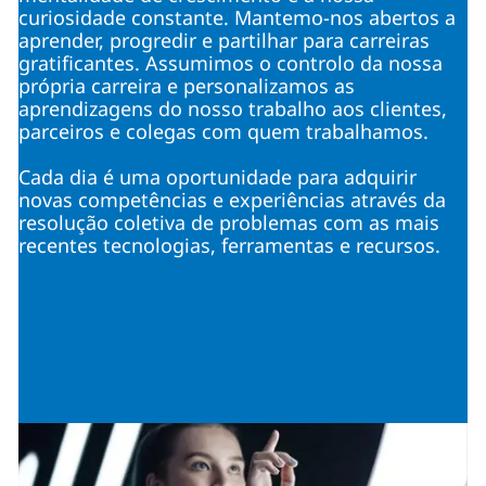
curiosidade constante. Mantemo-nos abertos a
aprender, progredir e partilhar para carreiras
gratificantes. Assumimos o controlo da nossa
própria carreira e personalizamos as
aprendizagens do nosso trabalho aos clientes,
parceiros e colegas com quem trabalhamos.
Cada dia é uma oportunidade para adquirir
novas competências e experiências através da
resolução coletiva de problemas com as mais
recentes tecnologias, ferramentas e recursos.