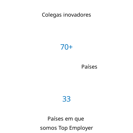
Colegas inovadores
70+
Países
33
Países em que
somos Top Employer