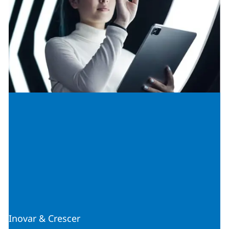
Inovar & Crescer