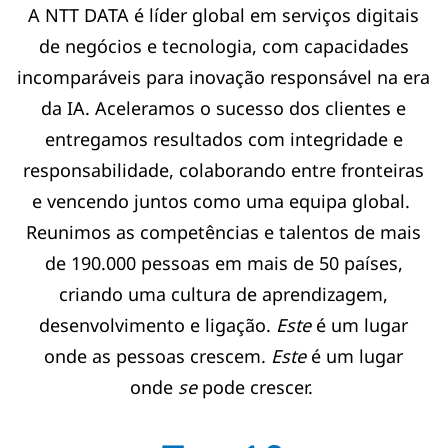
A NTT DATA é líder global em serviços digitais
de negócios e tecnologia, com capacidades
incomparáveis para inovação responsável na era
da IA. Aceleramos o sucesso dos clientes e
entregamos resultados com integridade e
responsabilidade, colaborando entre fronteiras
e vencendo juntos como uma equipa global.
Reunimos as competências e talentos de mais
de 190.000 pessoas em mais de 50 países,
criando uma cultura de aprendizagem,
desenvolvimento e ligação.
Este
é um lugar
onde as pessoas crescem.
Este
é um lugar
onde
se
pode crescer.