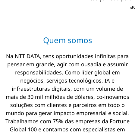
a
Quem somos
Na NTT DATA, tens oportunidades infinitas para
pensar em grande, agir com ousadia e assumir
responsabilidades. Como líder global em
negócios, serviços tecnológicos, IA e
infraestruturas digitais, com um volume de
mais de 30 mil milhões de dólares, co-inovamos
soluções com clientes e parceiros em todo o
mundo para gerar impacto empresarial e social.
Trabalhamos com 75% das empresas da Fortune
Global 100 e contamos com especialistas em