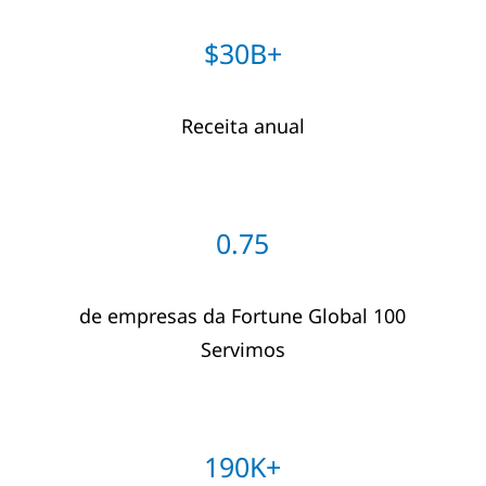
$30B+
Receita anual
0.75
de empresas da Fortune Global 100
Servimos
190K+