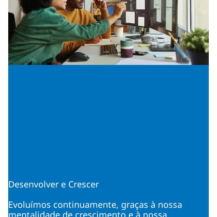
Desenvolver e Crescer
Evoluímos continuamente, graças à nossa
mentalidade de crescimento e à nossa