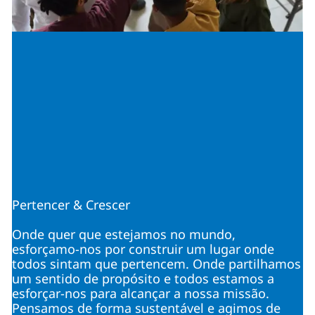
Pertencer & Crescer
Onde quer que estejamos no mundo,
esforçamo-nos por construir um lugar onde
todos sintam que pertencem. Onde partilhamos
um sentido de propósito e todos estamos a
esforçar-nos para alcançar a nossa missão.
Pensamos de forma sustentável e agimos de