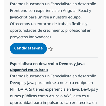
Estamos buscando un Especialista en desarrollo
Front end con experiencia en Angular, React y
JavaScript para unirse a nuestro equipo.
Ofrecemos un entorno de trabajo flexible y
oportunidades de crecimiento profesional en
proyectos innovadores.
Especialista en desarrollo Front 
Candidatar-me
Guardar Especialista en desarrollo Fron
Especialista en desarrollo Devops y Java
Disponível em 15 locais
Estamos buscando un Especialista en desarrollo
Devops y Java para unirse a nuestro equipo en
NTT DATA. Si tienes experiencia en Java, DevOps y
nubes públicas como Azure o AWS, esta es tu
oportunidad para impulsar tu carrera técnica en