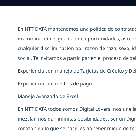
En NTT DATA mantenemos una política de contrataci
discriminación e igualdad de oportunidades, así c
cualquier discriminación por razón de raza, sexo, id
social. Te invitamos a participar en el proceso de se
Experiencia con manejo de Tarjetas de Crédito y Dé
Experiencia con medios de pago
Manejo avanzado de Excel
En NTT DATA todos somos Digital Lovers, nos une la
mezclan nos dan infinitas posibilidades. Ser un Digit
corazón en lo que se hace, es no tener miedo de ten