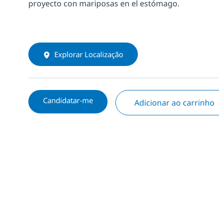
proyecto con mariposas en el estómago.
Explorar Localização
Candidatar-me
Adicionar ao carrinho