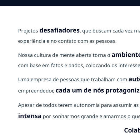
desafiadores
Projetos
, que buscam cada vez m
experiência e no contato com as pessoas.
ambiente
Nossa cultura de mente aberta torna o
com base em fatos e dados, colocando os interesse
aut
Uma empresa de pessoas que trabalham com
cada um de nós protagoniza
empreendedor,
Apesar de todos terem autonomia para assumir as 
intensa
por sonharmos grande e amarmos o que
Cola