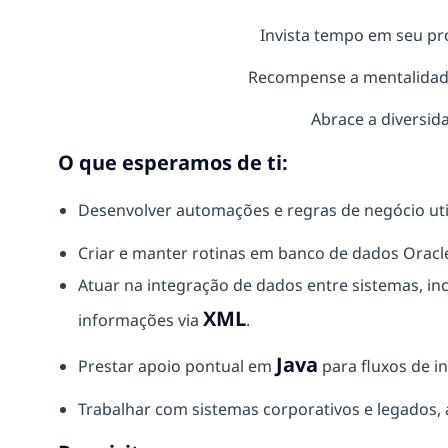
Invista tempo em seu pr
Recompense a mentalidad
Abrace a diversida
O que esperamos de ti:
Desenvolver automações e regras de negócio ut
Criar e manter rotinas em banco de dados Oracl
Atuar na integração de dados entre sistemas, in
XML
informações via
.
Java
Prestar apoio pontual em
para fluxos de i
Trabalhar com sistemas corporativos e legados,