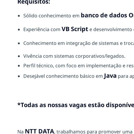
Requisitos:
banco de dados O
Sólido conhecimento em
VB Script
Experiência com
e desenvolvimento 
Conhecimento em integração de sistemas e troc
Vivência com sistemas corporativos/legados.
Perfil técnico, com foco em implementação e re
Java
Desejável conhecimento básico em
para ap
*Todas as nossas vagas estão disponíve
NTT DATA
Na
, trabalhamos para promover uma