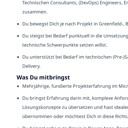
Technischen Consultants, (DevOps) Engineers, E
zusammen.
Du bewegst Dich je nach Projekt in Greenfield-,
Du steigst bei Bedarf punktuell in die Umsetzung 
technische Schwerpunkte setzen willst.
Du unterstützt bei Bedarf im technischen (Pre-)S
Delivery.
Was Du mitbringst
Mehrjährige, fundierte Projekterfahrung im Mi
Du bringst Erfahrung darin mit, komplexe Anfor
Lösungskonzepte zu übersetzen und hast idealer
übernommen oder möchtest Dich in diese Richtu