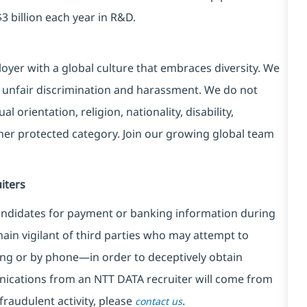
3 billion each year in R&D.
yer with a global culture that embraces diversity. We
 unfair discrimination and harassment. We do not
l orientation, religion, nationality, disability,
ther protected category. Join our growing global team
iters
ndidates for payment or banking information during
in vigilant of third parties
who may attempt to
ng or by phone—in order to deceptively obtain
nications from an NTT DATA recruiter
will come from
fraudulent activity, please
.
contact us