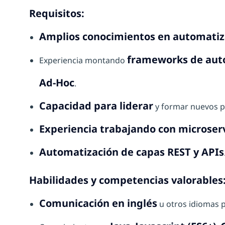
Requisitos:
Amplios conocimientos en automatiz
frameworks de aut
Experiencia montando
Ad-Hoc
.
Capacidad para liderar
y formar nuevos pe
Experiencia trabajando con microserv
Automatización de capas REST y APIs
Habilidades y competencias valorables
Comunicación en inglés
u otros idiomas p