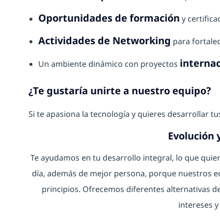
Oportunidades de formación
y certifica
Actividades de Networking
para fortalec
interna
Un ambiente dinámico con proyectos
¿Te gustaría unirte a nuestro equipo?
Si te apasiona la tecnología y quieres desarrollar t
Evolución 
Te ayudamos en tu desarrollo integral, lo que qui
día, además de mejor persona, porque nuestros eq
principios. Ofrecemos diferentes alternativas de
intereses y