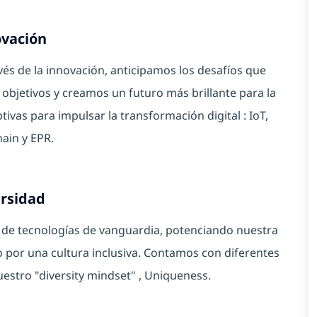
vación
és de la innovación, anticipamos los desafíos que
objetivos y creamos un futuro más brillante para la
ivas para impulsar la transformación digital : IoT,
ain y EPR.
rsidad
 de tecnologías de vanguardia, potenciando nuestra
o por una cultura inclusiva. Contamos con diferentes
uestro "diversity mindset" , Uniqueness.