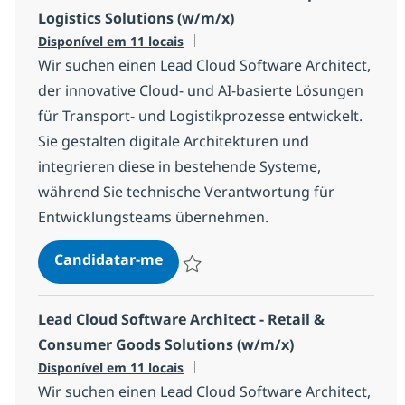
Logistics Solutions (w/m/x)
Disponível em 11 locais
Wir suchen einen Lead Cloud Software Architect,
der innovative Cloud- und AI-basierte Lösungen
für Transport- und Logistikprozesse entwickelt.
Sie gestalten digitale Architekturen und
integrieren diese in bestehende Systeme,
während Sie technische Verantwortung für
Entwicklungsteams übernehmen.
Lead Cloud Software Architect - T
Candidatar-me
Guardar Lead Cloud Software Architect - 
Lead Cloud Software Architect - Retail &
Consumer Goods Solutions (w/m/x)
Disponível em 11 locais
Wir suchen einen Lead Cloud Software Architect,