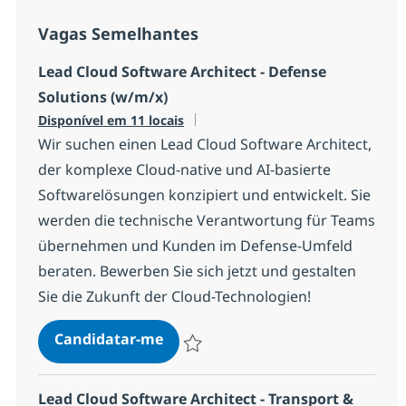
Vagas Semelhantes
Lead Cloud Software Architect - Defense
Solutions (w/m/x)
Disponível em 11 locais
Wir suchen einen Lead Cloud Software Architect,
der komplexe Cloud-native und AI-basierte
Softwarelösungen konzipiert und entwickelt. Sie
werden die technische Verantwortung für Teams
übernehmen und Kunden im Defense-Umfeld
beraten. Bewerben Sie sich jetzt und gestalten
Sie die Zukunft der Cloud-Technologien!
Lead Cloud Software Architect - 
Candidatar-me
Guardar Lead Cloud Software Architect -
Lead Cloud Software Architect - Transport &