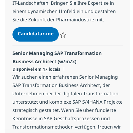
IT-Landschaften. Bringen Sie Ihre Expertise in
einem dynamischen Umfeld ein und gestalten
Sie die Zukunft der Pharmaindustrie mit.
Lead Cloud Software Architect - 
Candidatar-me
Guardar Lead Cloud Software Architect -
Senior Managing SAP Transformation
Business Architect (w/m/x)
Disponível em 17 locais
Wir suchen einen erfahrenen Senior Managing
SAP Transformation Business Architect, der
Unternehmen bei der digitalen Transformation
unterstützt und komplexe SAP S/4HANA Projekte
strategisch gestaltet. Wenn Sie über fundierte
Kenntnisse in SAP Geschäftsprozessen und
Transformationsmethoden verfügen, freuen wir