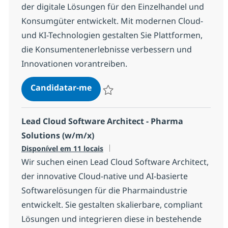
der digitale Lösungen für den Einzelhandel und
Konsumgüter entwickelt. Mit modernen Cloud-
und KI-Technologien gestalten Sie Plattformen,
die Konsumentenerlebnisse verbessern und
Innovationen vorantreiben.
Lead Cloud Software Architect - 
Candidatar-me
Guardar Lead Cloud Software Architect - 
Lead Cloud Software Architect - Pharma
Solutions (w/m/x)
Disponível em 11 locais
Wir suchen einen Lead Cloud Software Architect,
der innovative Cloud-native und AI-basierte
Softwarelösungen für die Pharmaindustrie
entwickelt. Sie gestalten skalierbare, compliant
Lösungen und integrieren diese in bestehende