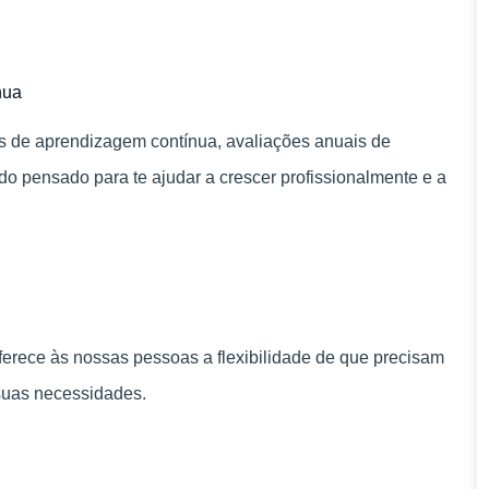
nua
s de aprendizagem contínua, avaliações anuais de
 pensado para te ajudar a crescer profissionalmente e a
rece às nossas pessoas a flexibilidade de que precisam
 suas necessidades.