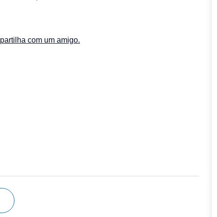
 partilha com um amigo.