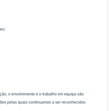
es;
ão, o envolvimento e o trabalho em equipa são
ões pelas quais continuamos a ser reconhecidos