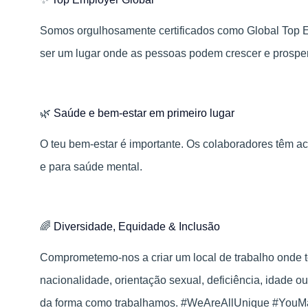
Somos orgulhosamente certificados como Global Top
ser um lugar onde as pessoas podem crescer e prosper
🌿
Saúde e bem-estar em primeiro lugar
O teu bem‑estar é importante. Os colaboradores têm ac
e para saúde mental.
🌈
Diversidade, Equidade & Inclusão
Comprometemo-nos a criar um local de trabalho onde 
nacionalidade, orientação sexual, deficiência, idade ou
da forma como trabalhamos. #WeAreAllUnique #Yo