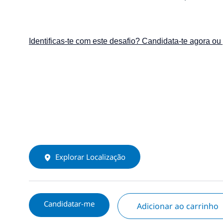
Identificas-te com este desafio? Candidata-te agora ou
Explorar Localização
Candidatar-me
Adicionar ao carrinho