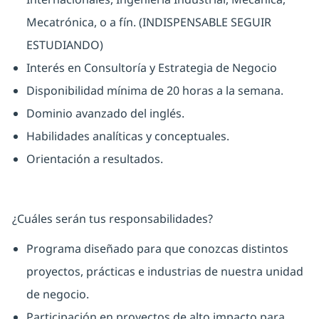
Mecatrónica, o a fín. (
INDISPENSABLE SEGUIR
ESTUDIANDO
)
Interés en Consultoría y Estrategia de Negocio
Disponibilidad mínima de 20 horas a la semana.
Dominio avanzado del inglés.
Habilidades analíticas y conceptuales.
Orientación a resultados.
¿Cuáles serán tus responsabilidades?
Programa diseñado para que conozcas distintos
proyectos, prácticas e industrias de nuestra unidad
de negocio.
Participación en proyectos de alto impacto para