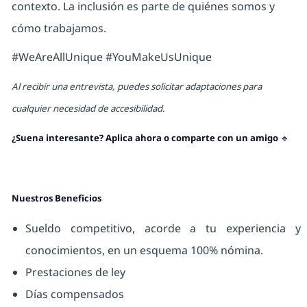
contexto. La inclusión es parte de quiénes somos y
cómo trabajamos.
#WeAreAllUnique #YouMakeUsUnique
Al recibir una entrevista, puedes solicitar adaptaciones para
cualquier necesidad de accesibilidad.
¿Suena interesante? Aplica ahora o comparte con un amigo
🔹
Nuestros Beneficios
Sueldo competitivo, acorde a tu experiencia y
conocimientos, en un esquema 100% nómina.
Prestaciones de ley
Días compensados