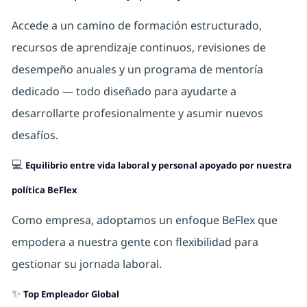
Accede a un camino de formación estructurado,
recursos de aprendizaje continuos, revisiones de
desempeño anuales y un programa de mentoría
dedicado — todo diseñado para ayudarte a
desarrollarte profesionalmente y asumir nuevos
desafíos.
💻
Equilibrio entre vida laboral y personal apoyado por nuestra
política BeFlex
Como empresa, adoptamos un enfoque BeFlex que
empodera a nuestra gente con flexibilidad para
gestionar su jornada laboral.
✨
Top Empleador Global