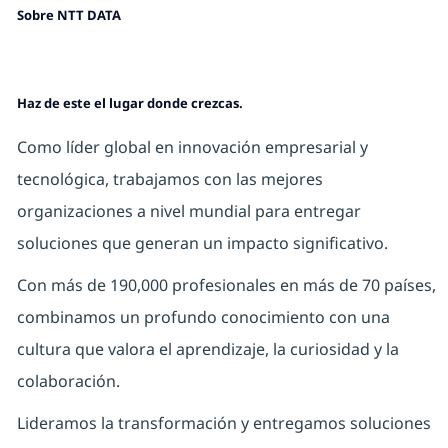
Sobre NTT DATA
Haz de este el lugar donde crezcas.
Como líder global en innovación empresarial y
tecnológica, trabajamos con las mejores
organizaciones a nivel mundial para entregar
soluciones que generan un impacto significativo.
Con más de 190,000 profesionales en más de 70 países,
combinamos un profundo conocimiento con una
cultura que valora el aprendizaje, la curiosidad y la
colaboración.
Lideramos la transformación y entregamos soluciones