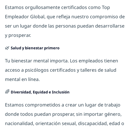
Estamos orgullosamente certificados como Top
Empleador Global, que refleja nuestro compromiso de
ser un lugar donde las personas puedan desarrollarse
y prosperar.
🌿
Salud y bienestar primero
Tu bienestar mental importa. Los empleados tienen
acceso a psicólogos certificados y talleres de salud
mental en línea.
🌈
Diversidad, Equidad e Inclusión
Estamos comprometidos a crear un lugar de trabajo
donde todos puedan prosperar, sin importar género,
nacionalidad, orientación sexual, discapacidad, edad o