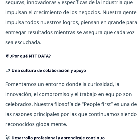
seguras, innovadoras y específicas de la industria que
impulsan el crecimiento de los negocios. Nuestra gente
impulsa todos nuestros logros, piensan en grande para
entregar resultados mientras se asegura que cada voz
sea escuchada.
🌟
¿Por qué NTT DATA?
🤝
Una cultura de colaboración y apoyo
Fomentamos un entorno donde la curiosidad, la
innovación, el compromiso y el trabajo en equipo son
celebrados. Nuestra filosofía de “People first” es una de
las razones principales por las que continuamos siendo
reconocidos globalmente.
🚀
Desarrollo profesional y aprendizaje continuo