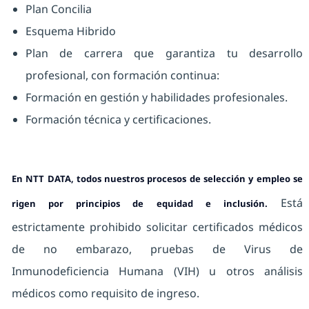
Plan Concilia
Esquema Hibrido
Plan de carrera que garantiza tu desarrollo
profesional, con formación continua:
Formación en gestión y habilidades profesionales.
Formación técnica y certificaciones.
En NTT DATA, todos nuestros procesos de selección y empleo se
Está
rigen por principios de equidad e inclusión.
estrictamente prohibido solicitar certificados médicos
de no embarazo, pruebas de Virus de
Inmunodeficiencia Humana (VIH) u otros análisis
médicos como requisito de ingreso.