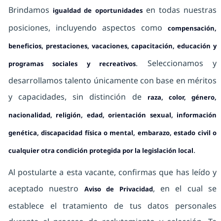
Brindamos
en todas nuestras
igualdad de oportunidades
posiciones, incluyendo aspectos como
compensación,
beneficios, prestaciones, vacaciones, capacitación, educación y
. Seleccionamos y
programas sociales y recreativos
desarrollamos talento únicamente con base en méritos
y capacidades, sin distinción de
raza, color, género,
nacionalidad, religión, edad, orientación sexual, información
genética, discapacidad física o mental, embarazo, estado civil o
.
cualquier otra condición protegida por la legislación local
Al postularte a esta vacante, confirmas que has leído y
aceptado nuestro
, en el cual se
Aviso de Privacidad
establece el tratamiento de tus datos personales