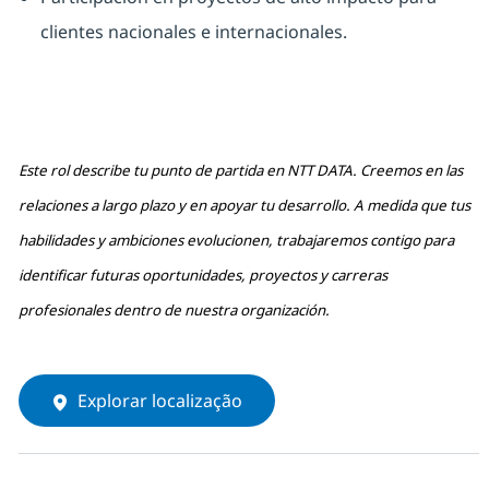
clientes nacionales e internacionales.
Este rol describe tu punto de partida en NTT DATA. Creemos en las
relaciones a largo plazo y en apoyar tu desarrollo. A medida que tus
habilidades y ambiciones evolucionen, trabajaremos contigo para
identificar futuras oportunidades, proyectos y carreras
profesionales dentro de nuestra organización.
Explorar localização