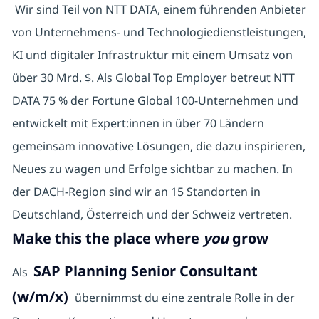
Wir sind Teil von NTT DATA, einem führenden Anbieter
von Unternehmens- und Technologiedienstleistungen,
KI und digitaler Infrastruktur mit einem Umsatz von
über 30 Mrd. $. Als Global Top Employer betreut NTT
DATA 75 % der Fortune Global 100-Unternehmen und
entwickelt mit Expert:innen in über 70 Ländern
gemeinsam innovative Lösungen, die dazu inspirieren,
Neues zu wagen und Erfolge sichtbar zu machen. In
der DACH-Region sind wir an 15 Standorten in
Deutschland, Österreich und der Schweiz vertreten.
Make this the place where
you
grow
SAP Planning Senior Consultant
Als
(w/m/x)
übernimmst du eine zentrale Rolle in der