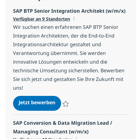
SAP BTP Senior Integration Architekt (w/m/x)
Verfügbar an 9 Standorten
Wir suchen einen erfahrenen SAP BTP Senior
Integration Architekten, der die End-to-End
Integrationsarchitektur gestaltet und
Verantwortung übernimmt. Sie werden
innovative Lösungen entwickeln und die
technische Umsetzung sicherstellen. Bewerben
Sie sich jetzt und gestalten Sie Ihre Zukunft mit
uns!
SAP BTP Senior Integration Archi
Jetzt bewerben
Speichern SAP BTP Senior Integration Arc
SAP Conversion & Data Migration Lead /
Managing Consultant (w/m/x)