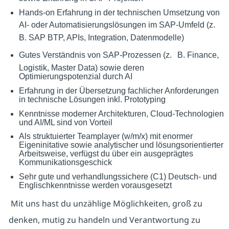
Hands-on Erfahrung in der technischen Umsetzung von
AI- oder Automatisierungslösungen im SAP-Umfeld (z.
B. SAP BTP, APIs, Integration, Datenmodelle)
Gutes Verständnis von SAP-Prozessen (z.
B. Finance,
Logistik, Master Data) sowie deren
Optimierungspotenzial durch AI
Erfahrung in der Übersetzung fachlicher Anforderungen
in technische Lösungen inkl. Prototyping
Kenntnisse moderner Architekturen, Cloud-Technologien
und AI/ML sind von Vorteil
Als struktuierter Teamplayer (w/m/x) mit enormer
Eigeninitative sowie analytischer und lösungsorientierter
Arbeitsweise, verfügst du über ein ausgeprägtes
Kommunikationsgeschick
Sehr gute und verhandlungssichere (C1) Deutsch- und
Englischkenntnisse werden vorausgesetzt
Mit uns hast du unzählige Möglichkeiten, groß zu
denken, mutig zu handeln und Verantwortung zu