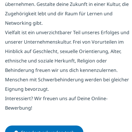
übernehmen. Gestalte deine Zukunft in einer Kultur, die
Zugehörigkeit lebt und dir Raum für Lernen und
Networking gibt.
Vielfalt ist ein unverzichtbarer Teil unseres Erfolges und
unserer Unternehmenskultur. Frei von Vorurteilen im
Hinblick auf Geschlecht, sexuelle Orientierung, Alter,
ethnische und soziale Herkunft, Religion oder
Behinderung freuen wir uns dich kennenzulernen.
Menschen mit Schwerbehinderung werden bei gleicher
Eignung bevorzugt.
Interessiert? Wir freuen uns auf Deine Online-
Bewerbung!