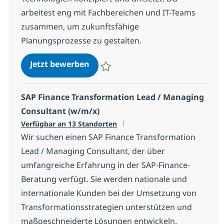
arbeitest eng mit Fachbereichen und IT-Teams
zusammen, um zukunftsfähige
Planungsprozesse zu gestalten.
SAP Planning Senior Consultant 
Jetzt bewerben
Speichern SAP Planning Senior Consultan
SAP Finance Transformation Lead / Managing
Consultant (w/m/x)
Verfügbar an 13 Standorten
Wir suchen einen SAP Finance Transformation
Lead / Managing Consultant, der über
umfangreiche Erfahrung in der SAP-Finance-
Beratung verfügt. Sie werden nationale und
internationale Kunden bei der Umsetzung von
Transformationsstrategien unterstützen und
maßgeschneiderte Lösungen entwickeln.