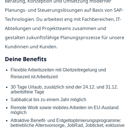
Beratung, Konzeption und Umsetzung moderner
Planungs- und Steuerungslösungen auf Basis von SAP-
Technologien. Du arbeitest eng mit Fachbereichen, IT-
Abteilungen und Projektteams zusammen und
gestalten zukunftsfähige Planungsprozesse für unsere
Kundinnen und Kunden.
Deine Benefits
Flexible Arbeitszeiten mit Gleitzeitregelung und
Reisezeit ist Arbeitszeit
30 Tage Urlaub, zusätzlich sind der 24.12. und 31.12.
arbeitsfreie Tage
Sabbatical bis zu einem Jahr möglich
Remote Work sowie mobiles Arbeiten im EU-Ausland
möglich
Attraktive Benefit- und Entgeltoptimierungsprogramme:
betriebliche Altersvorsorge, JobRad, Jobticket, exklusive