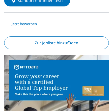
Standort erkunden tesh
Jetzt bewerben
Zur Jobliste hinzufügen