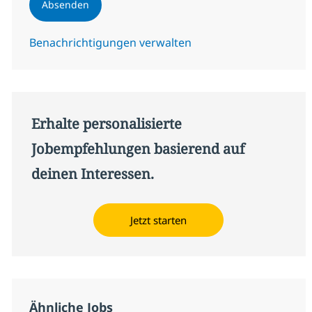
Absenden
Benachrichtigungen verwalten
Erhalte personalisierte
Jobempfehlungen basierend auf
deinen Interessen.
Jetzt starten
Ähnliche Jobs