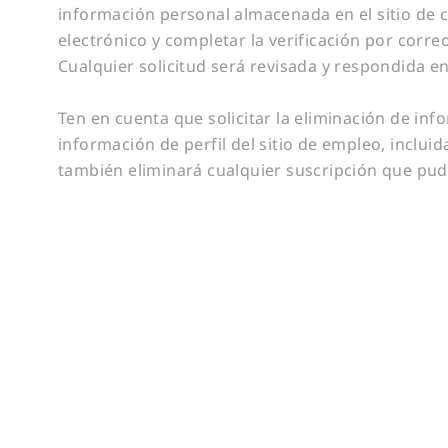
información personal almacenada en el sitio de 
electrónico y completar la verificación por correo
Cualquier solicitud será revisada y respondida en
Ten en cuenta que solicitar la eliminación de in
información de perfil del sitio de empleo, incluid
también eliminará cualquier suscripción que pud