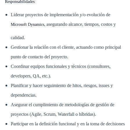
Responsabilidades:
Liderar proyectos de implementación y/o evolución de
, asegurando alcance, tiempos, costos y
Microsoft Dynamics
calidad.
Gestionar la relación con el cliente, actuando como principal
punto de contacto del proyecto.
Coordinar equipos funcionales y técnicos (consultores,
developers, QA, etc.).
Planificar y hacer seguimiento de hitos, riesgos, issues y
dependencias.
Asegurar el cumplimiento de metodologías de gestión de
proyectos (Agile, Scrum, Waterfall o híbridas).
Participar en la definición funcional y en la toma de decisiones