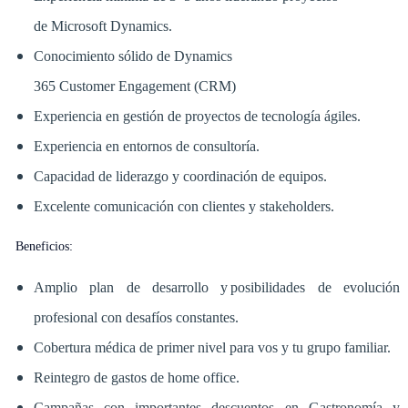
de Microsoft Dynamics.
Conocimiento sólido de Dynamics
365 Customer Engagement (CRM)
Experiencia en gestión de proyectos de tecnología ágiles.
Experiencia en entornos de consultoría.
Capacidad de liderazgo y coordinación de equipos.
Excelente comunicación con clientes y stakeholders.
Beneficios:
Amplio plan de desarrollo y posibilidades de evolución
profesional con desafíos constantes.
Cobertura médica de primer nivel para vos y tu grupo familiar.
Reintegro de gastos de home office.
Campañas con importantes descuentos en Gastronomía y