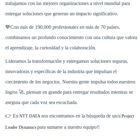
trabajamos con las mejores organizaciones a nivel mundial para
entregar soluciones que generan un impacto significativo.
💙Con más de 190,000 profesionales en más de 70 países,
combinamos un profundo conocimiento con una cultura que valora
el aprendizaje, la curiosidad y la colaboración.
Lideramos la transformación y entregamos soluciones seguras,
innovadoras y específicas de la industria que impulsan el
crecimiento de los negocios. Nuestra gente impulsa todos nuestros
logros 🚀, piensan en grande para entregar resultados mientras se
asegura que cada voz sea escuchada.
👉 En
nos encontramos en la búsqueda de un/a
NTT DATA
Project
para sumarse a nuestro equipo!!
Leader Dynamics