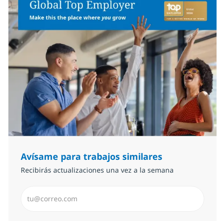
Avísame para trabajos similares
Recibirás actualizaciones una vez a la semana
Introduzca dirección de correo electrónico (Obligator