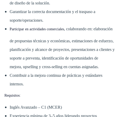
de diseño de la solución.
Garantizar la correcta documentación y el traspaso a
soporte/operaciones.
, colaborando en: elaboración
Participar en actividades comerciales
de propuestas técnicas y económicas, estimaciones de esfuerzo,
planificación y alcance de proyectos, presentaciones a clientes y
soporte a preventa, identificación de oportunidades de
mejora, upselling y cross-selling en cuentas asignadas.
Contribuir a la mejora continua de prácticas y estándares
internos.
Requisitos:
Inglés Avanzado – C1 (MCER)
Experiencia mínima de 3–5 años liderando proyectos