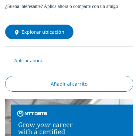
¿Suena interesante? Aplica ahora o comparte con un amigo
Explorar ubicación
Aplicar ahora
Añadir al carrito