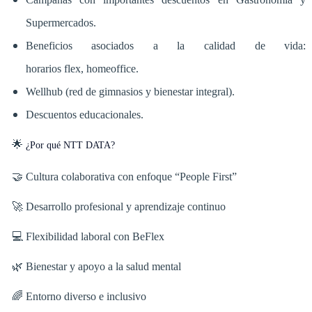
Supermercados.
Beneficios asociados a la calidad de vida:
horarios flex, homeoffice.
Wellhub (red de gimnasios y bienestar integral).
Descuentos educacionales.
🌟
¿Por qué NTT DATA?
🤝 Cultura colaborativa con enfoque “People First”
🚀 Desarrollo profesional y aprendizaje continuo
💻 Flexibilidad laboral con BeFlex
🌿 Bienestar y apoyo a la salud mental
🌈 Entorno diverso e inclusivo