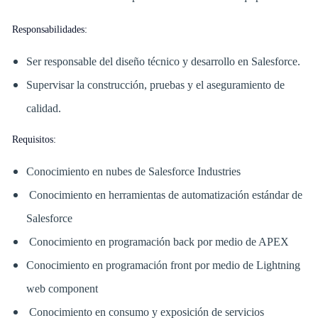
Responsabilidades:
Ser responsable del diseño técnico y desarrollo en Salesforce.
Supervisar la construcción, pruebas y el aseguramiento de
calidad.
Requisitos:
Conocimiento en nubes de Salesforce Industries
Conocimiento en herramientas de automatización estándar de
Salesforce
Conocimiento en programación back por medio de APEX
Conocimiento en programación front por medio de Lightning
web component
Conocimiento en consumo y exposición de servicios