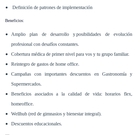
Definición de patrones de implementación
Beneficios:
Amplio plan de desarrollo y posibilidades de evolución
profesional con desafíos constantes.
Cobertura médica de primer nivel para vos y tu grupo familiar.
Reintegro de gastos de home office.
Campañas con importantes descuentos en Gastronomía y
Supermercados.
Beneficios asociados a la calidad de vida: horarios flex,
homeoffice.
Wellhub (red de gimnasios y bienestar integral).
Descuentos educacionales.