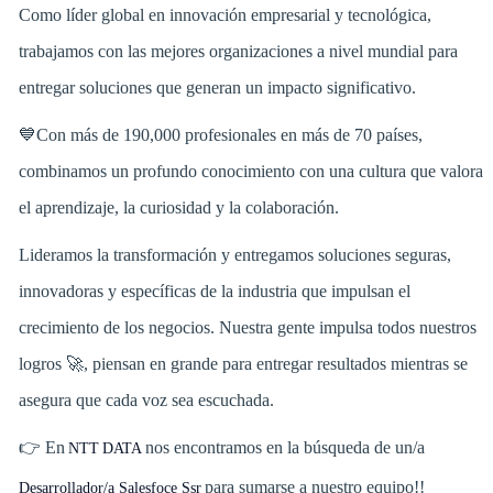
Como líder global en innovación empresarial y tecnológica,
trabajamos con las mejores organizaciones a nivel mundial para
entregar soluciones que generan un impacto significativo.
💙Con más de 190,000 profesionales en más de 70 países,
combinamos un profundo conocimiento con una cultura que valora
el aprendizaje, la curiosidad y la colaboración.
Lideramos la transformación y entregamos soluciones seguras,
innovadoras y específicas de la industria que impulsan el
crecimiento de los negocios. Nuestra gente impulsa todos nuestros
logros 🚀, piensan en grande para entregar resultados mientras se
asegura que cada voz sea escuchada.
👉 En
nos encontramos en la búsqueda de un/a
NTT DATA
para sumarse a nuestro equipo!!
Desarrollador/a Salesfoce Ssr