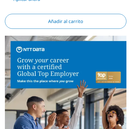
Añadir al carrito