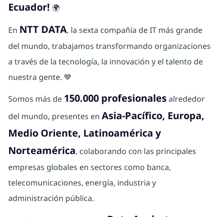
Ecuador!
🌍
NTT DATA
En
, la sexta compañía de IT más grande
del mundo, trabajamos transformando organizaciones
a través de la tecnología, la innovación y el talento de
nuestra gente. 💙
150.000 profesionales
Somos más de
alrededor
Asia-Pacífico, Europa,
del mundo, presentes en
Medio Oriente, Latinoamérica y
Norteamérica
, colaborando con las principales
empresas globales en sectores como banca,
telecomunicaciones, energía, industria y
administración pública.