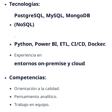
Tecnologías:
PostgreSQL, MySQL, MongoDB
(NoSQL)
.
Python, Power BI, ETL, CI/CD, Docker.
Experiencia en
entornos on-premise y cloud
.
Competencias:
Orientación a la calidad.
Pensamiento analítico.
Trabajo en equipo.