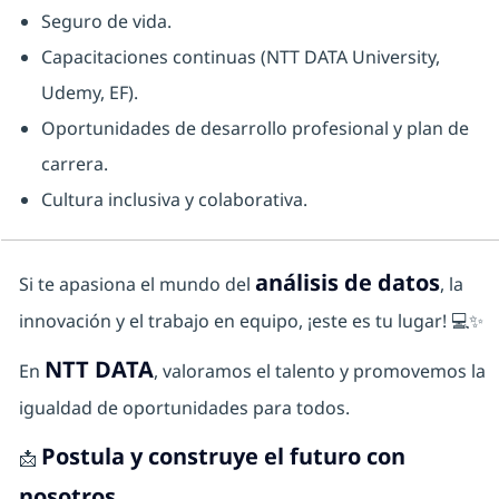
Seguro de vida.
Capacitaciones continuas (NTT DATA University,
Udemy, EF).
Oportunidades de desarrollo profesional y plan de
carrera.
Cultura inclusiva y colaborativa.
análisis de datos
Si te apasiona el mundo del
, la
innovación y el trabajo en equipo, ¡este es tu lugar! 💻✨
NTT DATA
En
, valoramos el talento y promovemos la
igualdad de oportunidades para todos.
Postula y construye el futuro con
📩
nosotros.