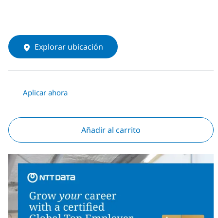
Explorar ubicación
Aplicar ahora
Añadir al carrito