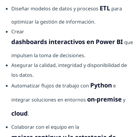
ETL
Diseñar modelos de datos y procesos
para
optimizar la gestión de información.
Crear
dashboards interactivos en Power BI
que
impulsen la toma de decisiones.
Asegurar la calidad, integridad y disponibilidad de
los datos.
Python
Automatizar flujos de trabajo con
e
on-premise
integrar soluciones en entornos
y
cloud
.
Colaborar con el equipo en la