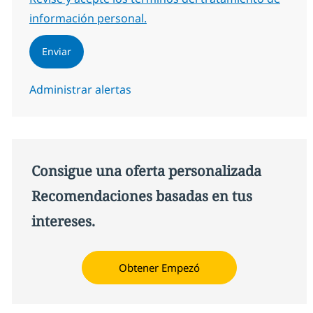
información personal.
Enviar
Administrar alertas
Consigue una oferta personalizada
Recomendaciones basadas en tus
intereses.
Obtener Empezó