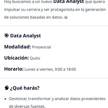
Data Analyst
Hoy buscamos a un nuevo
que quiera
impulsar su carrera y ser protagonista en la generación
de soluciones basadas en datos. 📊
🎯
Data Analyst
Modalidad:
Presencial
Ubicación:
Quito
Horario:
Lunes a viernes, 9:00 a 18:00
🧠
¿Qué harás?
Gestionar, transformar y analizar datos provenientes
de diversas fuentes.