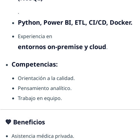
.
Python, Power BI, ETL, CI/CD, Docker.
Experiencia en
entornos on-premise y cloud
.
Competencias:
Orientación a la calidad.
Pensamiento analítico.
Trabajo en equipo.
💙
Beneficios
Asistencia médica privada.