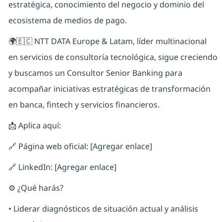
estratégica, conocimiento del negocio y dominio del
ecosistema de medios de pago.
🌍🇪🇨 NTT DATA Europe & Latam, líder multinacional
en servicios de consultoría tecnológica, sigue creciendo
y buscamos un Consultor Senior Banking para
acompañar iniciativas estratégicas de transformación
en banca, fintech y servicios financieros.
📩 Aplica aquí:
🔗 Página web oficial: [Agregar enlace]
🔗 LinkedIn: [Agregar enlace]
⚙️ ¿Qué harás?
• Liderar diagnósticos de situación actual y análisis