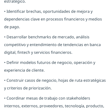
estratégico.
• Identificar brechas, oportunidades de mejora y
dependencias clave en procesos financieros y medios
de pago.
• Desarrollar benchmarks de mercado, análisis
competitivo y entendimiento de tendencias en banca
digital, fintech y servicios financieros.
• Definir modelos futuros de negocio, operación y
experiencia de cliente.
• Construir casos de negocio, hojas de ruta estratégicas
y criterios de priorización.
• Coordinar mesas de trabajo con stakeholders
internos, externos, proveedores, tecnología, producto,