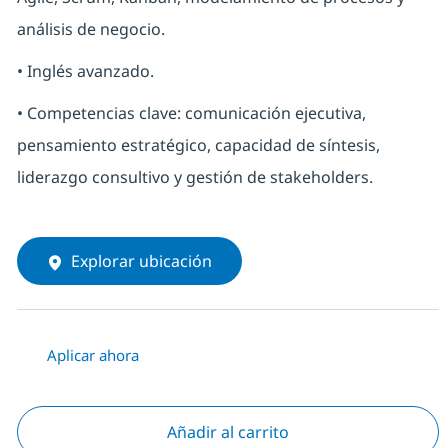
análisis de negocio.
• Inglés avanzado.
• Competencias clave: comunicación ejecutiva,
pensamiento estratégico, capacidad de síntesis,
liderazgo consultivo y gestión de stakeholders.
Explorar ubicación
Aplicar ahora
Añadir al carrito