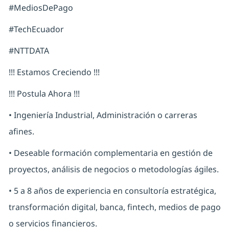
#MediosDePago
#TechEcuador
#NTTDATA
!!! Estamos Creciendo !!!
!!! Postula Ahora !!!
• Ingeniería Industrial, Administración o carreras
afines.
• Deseable formación complementaria en gestión de
proyectos, análisis de negocios o metodologías ágiles.
• 5 a 8 años de experiencia en consultoría estratégica,
transformación digital, banca, fintech, medios de pago
o servicios financieros.