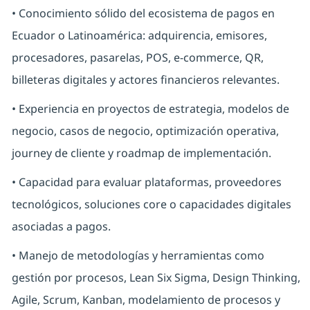
• Conocimiento sólido del ecosistema de pagos en
Ecuador o Latinoamérica: adquirencia, emisores,
procesadores, pasarelas, POS, e-commerce, QR,
billeteras digitales y actores financieros relevantes.
• Experiencia en proyectos de estrategia, modelos de
negocio, casos de negocio, optimización operativa,
journey de cliente y roadmap de implementación.
• Capacidad para evaluar plataformas, proveedores
tecnológicos, soluciones core o capacidades digitales
asociadas a pagos.
• Manejo de metodologías y herramientas como
gestión por procesos, Lean Six Sigma, Design Thinking,
Agile, Scrum, Kanban, modelamiento de procesos y