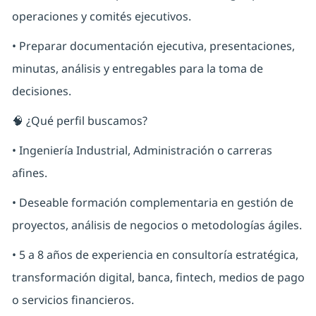
operaciones y comités ejecutivos.
• Preparar documentación ejecutiva, presentaciones,
minutas, análisis y entregables para la toma de
decisiones.
🧠 ¿Qué perfil buscamos?
• Ingeniería Industrial, Administración o carreras
afines.
• Deseable formación complementaria en gestión de
proyectos, análisis de negocios o metodologías ágiles.
• 5 a 8 años de experiencia en consultoría estratégica,
transformación digital, banca, fintech, medios de pago
o servicios financieros.