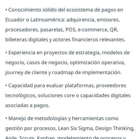
• Conocimiento sólido del ecosistema de pagos en
Ecuador o Latinoamérica: adquirencia, emisores,
procesadores, pasarelas, POS, e-commerce, QR,
billeteras digitales y actores financieros relevantes.
• Experiencia en proyectos de estrategia, modelos de
negocio, casos de negocio, optimización operativa,
journey de cliente y roadmap de implementación.
• Capacidad para evaluar plataformas, proveedores
tecnológicos, soluciones core o capacidades digitales
asociadas a pagos.
• Manejo de metodologías y herramientas como
gestión por procesos, Lean Six Sigma, Design Thinking,
Agile, Scrum, Kanban, modelamiento de procesos y