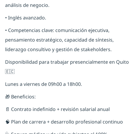
análisis de negocio.
• Inglés avanzado.
• Competencias clave: comunicación ejecutiva,
pensamiento estratégico, capacidad de síntesis,
liderazgo consultivo y gestión de stakeholders.
Disponibilidad para trabajar presencialmente en Quito
🇪🇨
Lunes a viernes de 09h00 a 18h00.
🎁 Beneficios:
📄 Contrato indefinido + revisión salarial anual
🧠 Plan de carrera + desarrollo profesional continuo