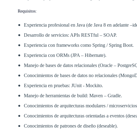
Requisitos:
Experiencia profesional en Java (de Java 8 en adelante –id
Desarrollo de servicios: APIs RESTful – SOAP.
Experiencia con frameworks como Spring / Spring Boot.
Experiencia con ORMs (JPA – Hibernate).
Manejo de bases de datos relacionales (Oracle – PostgreS
Conocimientos de bases de datos no relacionales (Mongo
Experiencia en pruebas: JUnit - Mockito.
Manejo de herramientas de build: Maven – Gradle.
Conocimientos de arquitecturas modulares / microservicios
Conocimientos de arquitecturas orientadas a eventos (desea
Conocimientos de patrones de diseño (deseable).