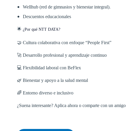
Wellhub (red de gimnasios y bienestar integral).
Descuentos educacionales
🌟
¿Por qué NTT DATA?
🤝 Cultura colaborativa con enfoque “People First”
🚀 Desarrollo profesional y aprendizaje continuo
💻 Flexibilidad laboral con BeFlex
🌿 Bienestar y apoyo a la salud mental
🌈 Entorno diverso e inclusivo
¿Suena interesante? Aplica ahora o comparte con un amigo