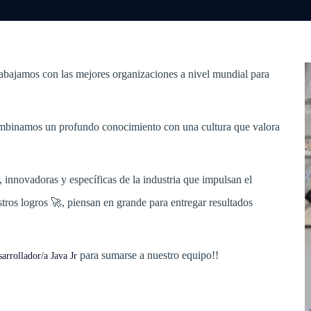
rabajamos con las mejores organizaciones a nivel mundial para
mbinamos un profundo conocimiento con una cultura que valora
innovadoras y específicas de la industria que impulsan el
tros logros 🚀, piensan en grande para entregar resultados
para sumarse a nuestro equipo!!
arrollador/a Java Jr