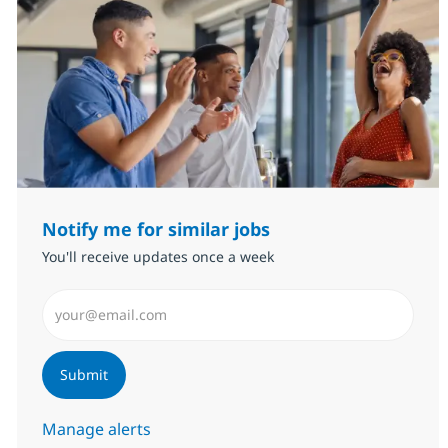
Notify me for similar jobs
You'll receive updates once a week
Enter Email address (Required)
Submit
Manage alerts