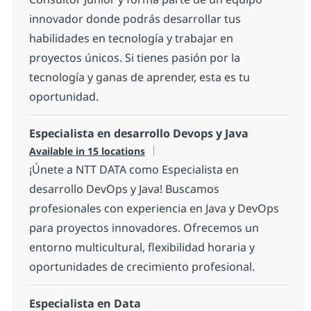
innovador donde podrás desarrollar tus
habilidades en tecnología y trabajar en
proyectos únicos. Si tienes pasión por la
tecnología y ganas de aprender, esta es tu
oportunidad.
Especialista en desarrollo Devops y Java
Available in 15 locations
¡Únete a NTT DATA como Especialista en
desarrollo DevOps y Java! Buscamos
profesionales con experiencia en Java y DevOps
para proyectos innovadores. Ofrecemos un
entorno multicultural, flexibilidad horaria y
oportunidades de crecimiento profesional.
Especialista en Data