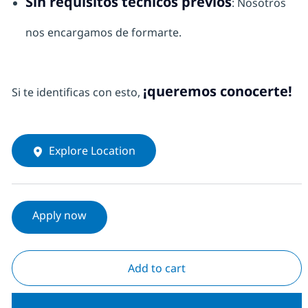
Sin requisitos técnicos previos
: Nosotros
nos encargamos de formarte.
¡queremos conocerte!
Si te identificas con esto,
Explore Location
Apply now
Add to cart