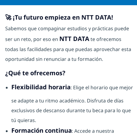
🚀 ¡Tu futuro empieza en NTT DATA!
Sabemos que compaginar estudios y prácticas puede
NTT DATA
ser un reto, por eso en
te ofrecemos
todas las facilidades para que puedas aprovechar esta
oportunidad sin renunciar a tu formación.
¿Qué te ofrecemos?
Flexibilidad horaria
: Elige el horario que mejor
se adapte a tu ritmo académico. Disfruta de días
exclusivos de descanso durante tu beca para lo que
tú quieras.
Formación continua
: Accede a nuestra