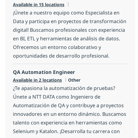
Available in 15 locations
¡Únete a nuestro equipo como Especialista en
Data y participa en proyectos de transformación
digital! Buscamos profesionales con experiencia
en BI, ETL y herramientas de análisis de datos.
Ofrecemos un entorno colaborativo y
oportunidades de desarrollo profesional.
QA Automation Engineer
Category
Available in 2 locations
Other
¿Te apasiona la automatización de pruebas?
Únete a NTT DATA como Ingeniero de
Automatización de QA y contribuye a proyectos
innovadores en un entorno dinámico. Buscamos
talento con experiencia en herramientas como
Selenium y Katalon. ¡Desarrolla tu carrera con