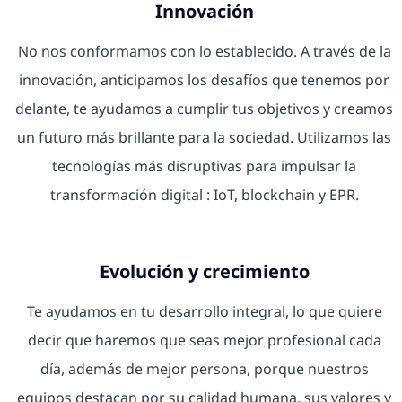
Innovación
No nos conformamos con lo establecido. A través de la
innovación, anticipamos los desafíos que tenemos por
delante, te ayudamos a cumplir tus objetivos y creamos
un futuro más brillante para la sociedad. Utilizamos las
tecnologías más disruptivas para impulsar la
transformación digital : IoT, blockchain y EPR.
Evolución y crecimiento
Te ayudamos en tu desarrollo integral, lo que quiere
decir que haremos que seas mejor profesional cada
día, además de mejor persona, porque nuestros
equipos destacan por su calidad humana, sus valores y