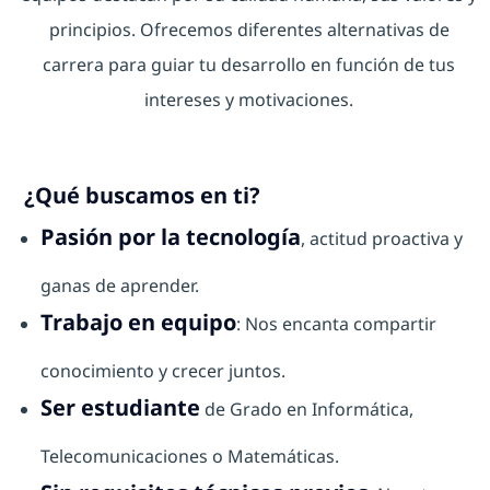
principios. Ofrecemos diferentes alternativas de
carrera para guiar tu desarrollo en función de tus
intereses y motivaciones.
¿Qué buscamos en ti?
Pasión por la tecnología
, actitud proactiva y
ganas de aprender.
Trabajo en equipo
: Nos encanta compartir
conocimiento y crecer juntos.
Ser estudiante
de Grado en Informática,
Telecomunicaciones o Matemáticas.