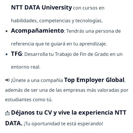
NTT DATA University
con cursos en
habilidades, competencias y tecnologías.
Acompañamiento
: Tendrás una persona de
referencia que te guiará en tu aprendizaje.
TFG
: Desarrolla tu Trabajo de Fin de Grado en un
entorno real.
Top Employer Global
📢 ¡Únete a una compañía
,
además de ser una de las empresas más valoradas por
estudiantes como tú.
Déjanos tu CV y vive la experiencia NTT
📩
DATA.
¡Tu oportunidad te está esperando!