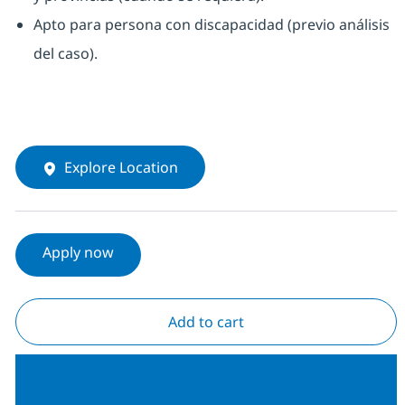
Apto para persona con discapacidad (previo análisis
del caso).
Explore Location
Apply now
Add to cart
Join our Talent