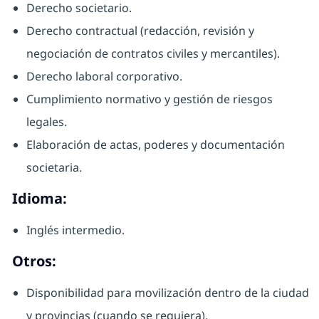
Derecho societario.
Derecho contractual (redacción, revisión y
negociación de contratos civiles y mercantiles).
Derecho laboral corporativo.
Cumplimiento normativo y gestión de riesgos
legales.
Elaboración de actas, poderes y documentación
societaria.
Idioma:
Inglés intermedio.
Otros:
Disponibilidad para movilización dentro de la ciudad
y provincias (cuando se requiera).