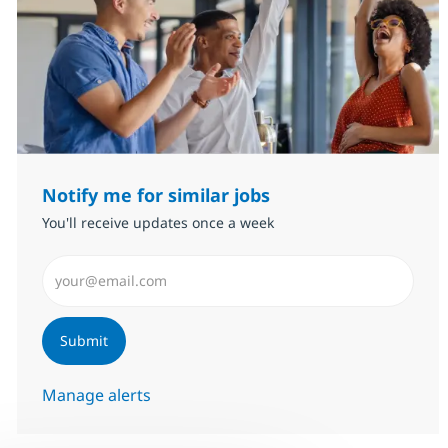
Notify me for similar jobs
You'll receive updates once a week
Enter Email address (Required)
Submit
Manage alerts