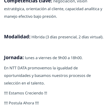
Competencias clave:
negociación, visión
estratégica, orientación al cliente, capacidad analítica y
manejo efectivo bajo presión.
Modalidad:
Híbrida (3 días presencial, 2 días virtual).
Jornada:
lunes a viernes de 9h00 a 18h00.
En NTT DATA promovemos la igualdad de
oportunidades y basamos nuestros procesos de
selección en el talento.
!!!! Estamos Creciendo !!!
!!!! Postula Ahora !!!!