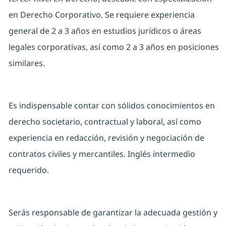
en Derecho Corporativo. Se requiere experiencia
general de 2 a 3 años en estudios jurídicos o áreas
legales corporativas, así como 2 a 3 años en posiciones
similares.
Es indispensable contar con sólidos conocimientos en
derecho societario, contractual y laboral, así como
experiencia en redacción, revisión y negociación de
contratos civiles y mercantiles. Inglés intermedio
requerido.
Serás responsable de garantizar la adecuada gestión y