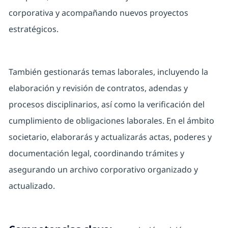
corporativa y acompañando nuevos proyectos
estratégicos.
También gestionarás temas laborales, incluyendo la
elaboración y revisión de contratos, adendas y
procesos disciplinarios, así como la verificación del
cumplimiento de obligaciones laborales. En el ámbito
societario, elaborarás y actualizarás actas, poderes y
documentación legal, coordinando trámites y
asegurando un archivo corporativo organizado y
actualizado.