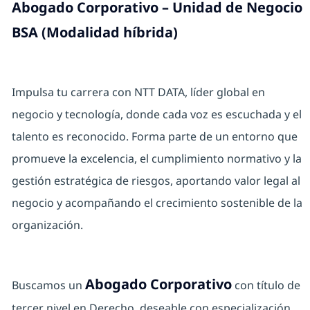
Abogado Corporativo – Unidad de Negocio
BSA (Modalidad híbrida)
Impulsa tu carrera con NTT DATA, líder global en
negocio y tecnología, donde cada voz es escuchada y el
talento es reconocido. Forma parte de un entorno que
promueve la excelencia, el cumplimiento normativo y la
gestión estratégica de riesgos, aportando valor legal al
negocio y acompañando el crecimiento sostenible de la
organización.
Abogado Corporativo
Buscamos un
con título de
tercer nivel en Derecho, deseable con especialización