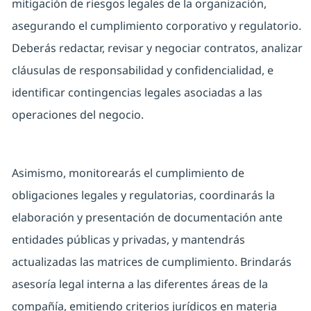
mitigación de riesgos legales de la organización,
asegurando el cumplimiento corporativo y regulatorio.
Deberás redactar, revisar y negociar contratos, analizar
cláusulas de responsabilidad y confidencialidad, e
identificar contingencias legales asociadas a las
operaciones del negocio.
Asimismo, monitorearás el cumplimiento de
obligaciones legales y regulatorias, coordinarás la
elaboración y presentación de documentación ante
entidades públicas y privadas, y mantendrás
actualizadas las matrices de cumplimiento. Brindarás
asesoría legal interna a las diferentes áreas de la
compañía, emitiendo criterios jurídicos en materia