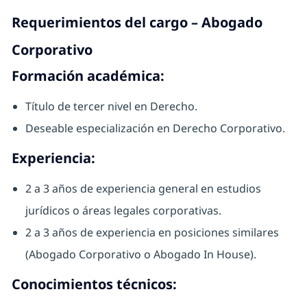
Requerimientos del cargo – Abogado
Corporativo
Formación académica:
Título de tercer nivel en Derecho.
Deseable especialización en Derecho Corporativo.
Experiencia:
2 a 3 años de experiencia general en estudios
jurídicos o áreas legales corporativas.
2 a 3 años de experiencia en posiciones similares
(Abogado Corporativo o Abogado In House).
Conocimientos técnicos: