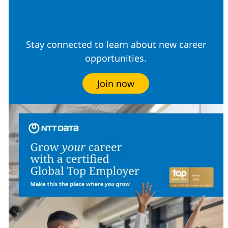
Community
Stay connected to learn about new career
opportunities.
Join now