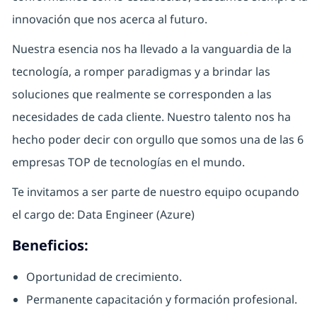
innovación que nos acerca al futuro.
Nuestra esencia nos ha llevado a la vanguardia de la
tecnología, a romper paradigmas y a brindar las
soluciones que realmente se corresponden a las
necesidades de cada cliente. Nuestro talento nos ha
hecho poder decir con orgullo que somos una de las 6
empresas TOP de tecnologías en el mundo.
Te invitamos a ser parte de nuestro equipo ocupando
el cargo de: Data Engineer (Azure)
Beneficios:
Oportunidad de crecimiento.
Permanente capacitación y formación profesional.