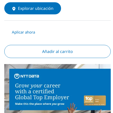
Explorar ubicación
Aplicar ahora
Añadir al carrito