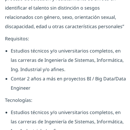
identificar el talento sin distinción o sesgos
relacionados con género, sexo, orientación sexual,
discapacidad, edad u otras características personales”
Requisitos:
Estudios técnicos y/o universitarios completos, en
las carreras de Ingeniería de Sistemas, Informática,
Ing. Industrial y/o afines.
Contar 2 años a más en proyectos BI / Big Data/Data
Engineer
Tecnologías:
Estudios técnicos y/o universitarios completos, en
las carreras de Ingeniería de Sistemas, Informática,