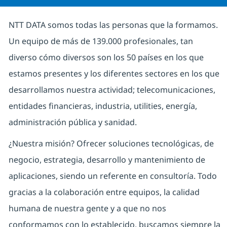
NTT DATA somos todas las personas que la formamos.
Un equipo de más de 139.000 profesionales, tan
diverso cómo diversos son los 50 países en los que
estamos presentes y los diferentes sectores en los que
desarrollamos nuestra actividad; telecomunicaciones,
entidades financieras, industria, utilities, energía,
administración pública y sanidad.
¿Nuestra misión? Ofrecer soluciones tecnológicas, de
negocio, estrategia, desarrollo y mantenimiento de
aplicaciones, siendo un referente en consultoría. Todo
gracias a la colaboración entre equipos, la calidad
humana de nuestra gente y a que no nos
conformamos con lo establecido, buscamos siempre la