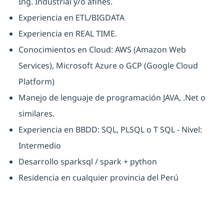
Ing. Industrial y/o afines.
Experiencia en ETL/BIGDATA
Experiencia en REAL TIME.
Conocimientos en Cloud: AWS (Amazon Web
Services), Microsoft Azure o GCP (Google Cloud
Platform)
Manejo de lenguaje de programación JAVA, .Net o
similares.
Experiencia en BBDD: SQL, PLSQL o T SQL - Nivel:
Intermedio
Desarrollo sparksql / spark + python
Residencia en cualquier provincia del Perú