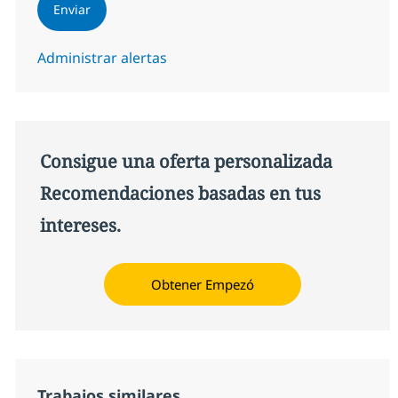
Enviar
Administrar alertas
Consigue una oferta personalizada
Recomendaciones basadas en tus
intereses.
Obtener Empezó
Trabajos similares