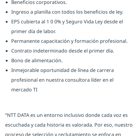
Beneficios corporativos.
Ingreso a planilla con todos los beneficios de ley.
EPS cubierta al 1 0 0% y Seguro Vida Ley desde el
primer día de labor.
Permanente capacitación y formación profesional.
Contrato indeterminado desde el primer día.
Bono de alimentación.
Inmejorable oportunidad de línea de carrera
profesional en nuestra consultora líder en el
mercado TI
“NTT DATA es un entorno inclusivo donde cada voz es
escuchada y cada historia es valorada. Por eso, nuestro
proceso de selección y reclutamiento se enfoca en